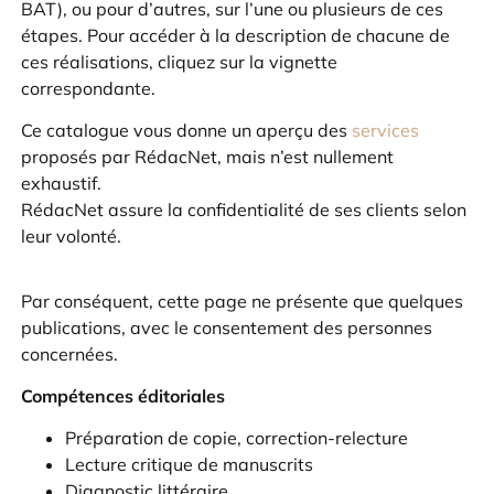
BAT), ou pour d’autres, sur l’une ou plusieurs de ces
étapes. Pour accéder à la description de chacune de
ces réalisations, cliquez sur la vignette
correspondante.
Ce catalogue vous donne un aperçu des
services
proposés par RédacNet, mais n’est nullement
exhaustif.
RédacNet assure la confidentialité de ses clients selon
leur volonté.
Par conséquent, cette page ne présente que quelques
publications, avec le consentement des personnes
concernées.
Compétences éditoriales
Préparation de copie, correction-relecture
Lecture critique de manuscrits
Diagnostic littéraire