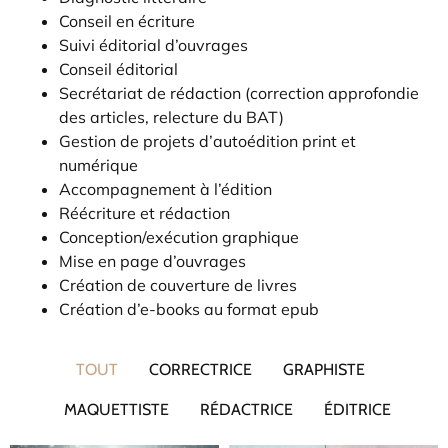
Conseil en écriture
Suivi éditorial d’ouvrages
Conseil éditorial
Secrétariat de rédaction (correction approfondie
des articles, relecture du BAT)
Gestion de projets d’autoédition print et
numérique
Accompagnement à l’édition
Réécriture et rédaction
Conception/exécution graphique
Mise en page d’ouvrages
Création de couverture de livres
Création d’e-books au format epub
TOUT
CORRECTRICE
GRAPHISTE
MAQUETTISTE
RÉDACTRICE
ÉDITRICE