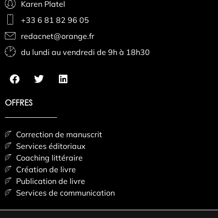
Karen Platel
+33 6 81 82 96 05
redacnet@orange.fr
du lundi au vendredi de 9h à 18h30
OFFRES
Correction de manuscrit
Services éditoriaux
Coaching littéraire
Création de livre
Publication de livre
Services de communication