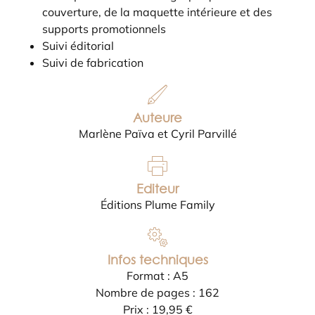
couverture, de la maquette intérieure et des
supports promotionnels
Suivi éditorial
Suivi de fabrication
Auteure
Marlène Païva et Cyril Parvillé
Editeur
Éditions Plume Family
Infos techniques
Format : A5
Nombre de pages : 162
Prix : 19,95 €