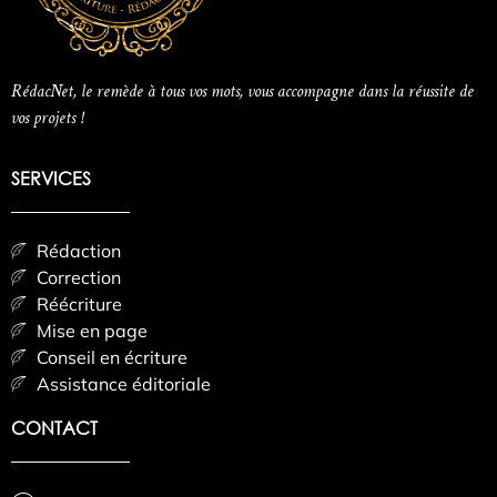
RédacNet, le remède à tous vos mots, vous accompagne dans la réussite de
vos projets !
SERVICES
Rédaction
Correction
Réécriture
Mise en page
Conseil en écriture
Assistance éditoriale
CONTACT