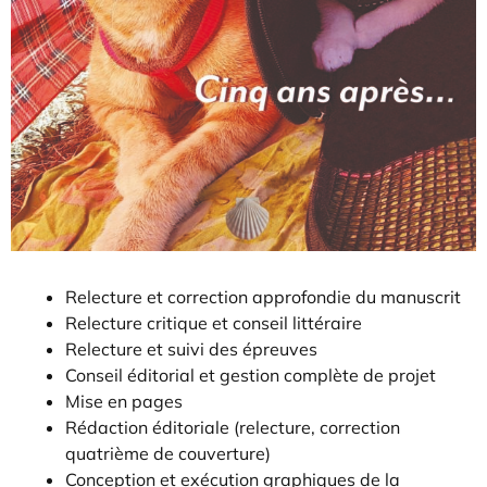
Relecture et correction approfondie du manuscrit
Relecture critique et conseil littéraire
Relecture et suivi des épreuves
Conseil éditorial et gestion complète de projet
Mise en pages
Rédaction éditoriale (relecture, correction
quatrième de couverture)
Conception et exécution graphiques de la