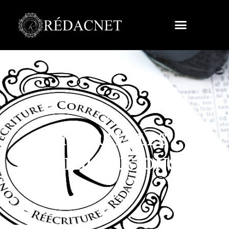
MORTELLES
DÉSILLUSIONS