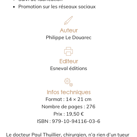
Promotion sur les réseaux sociaux
Auteur
Philippe Le Douarec
Editeur
Esneval éditions
Infos techniques
Format : 14 × 21 cm
Nombre de pages : 276
Prix : 19,50 €
ISBN : 979-10-94116-03-6
Le docteur Paul Thuillier, chirurgien, n’a rien d’un tueur