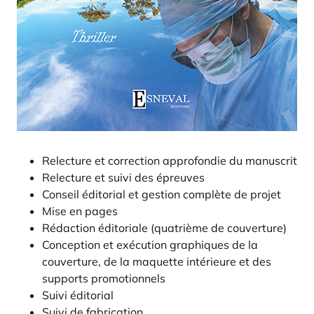
Relecture et correction approfondie du manuscrit
Relecture et suivi des épreuves
Conseil éditorial et gestion complète de projet
Mise en pages
Rédaction éditoriale (quatrième de couverture)
Conception et exécution graphiques de la
couverture, de la maquette intérieure et des
supports promotionnels
Suivi éditorial
Suivi de fabrication