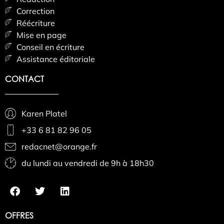
Correction
Réécriture
Mise en page
Conseil en écriture
Assistance éditoriale
CONTACT
Karen Platel
+33 6 81 82 96 05
redacnet@orange.fr
du lundi au vendredi de 9h à 18h30
OFFRES