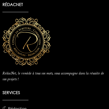
RÉDACNET
RédacNet, le remède à tous vos mots, vous accompagne dans la réussite de
vos projets !
SERVICES
Rédaction