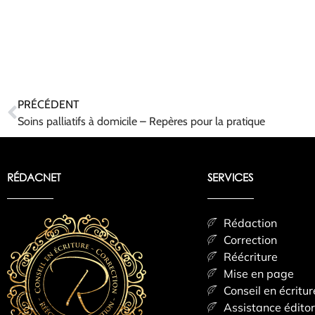
PRÉCÉDENT
Soins palliatifs à domicile – Repères pour la pratique
RÉDACNET
SERVICES
Rédaction
Correction
Réécriture
Mise en page
Conseil en écritur
Assistance éditor