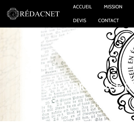
ACCUEIL
MISSION
DEVIS
CONTACT
GOUVERNANCE DE 