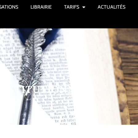
SATIONS
LIBRAIRIE
TARIFS
ACTUALITÉS
 INSTITUTIONNELS