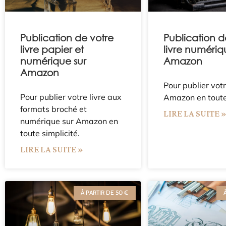
Publication de votre
Publication d
livre papier et
livre numériq
numérique sur
Amazon
Amazon
Pour publier votr
Pour publier votre livre aux
Amazon en toute
formats broché et
LIRE LA SUITE 
numérique sur Amazon en
toute simplicité.
LIRE LA SUITE »
À PARTIR DE 50 €