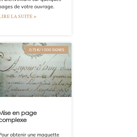
pages de votre ouvrage.
LIRE LA SUITE »
0.75 €/ 1 000 SIGNES
Mise en page
complexe
Pour obtenir une maquette