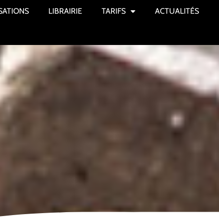
SATIONS
LIBRAIRIE
TARIFS
ACTUALITÉS