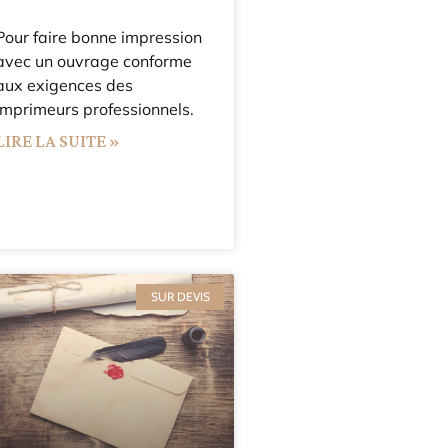
Pour faire bonne impression
avec un ouvrage conforme
aux exigences des
imprimeurs professionnels.
LIRE LA SUITE »
SUR DEVIS