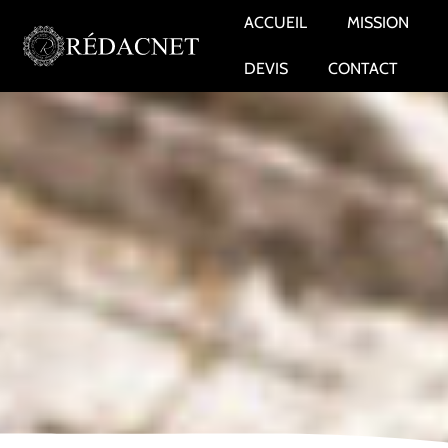
ACCUEIL
MISSION
DEVIS
CONTACT