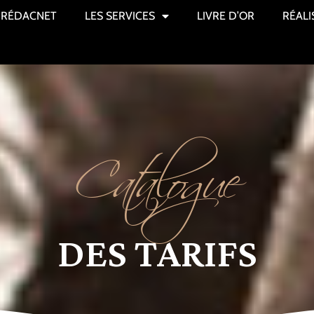
RÉDACNET
LES SERVICES
LIVRE D’OR
RÉALI
Catalogue
DES TARIFS