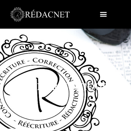
LES HARMONIQUES