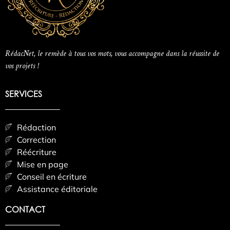
RédacNet, le remède à tous vos mots, vous accompagne dans la réussite de
vos projets !
SERVICES
Rédaction
Correction
Réécriture
Mise en page
Conseil en écriture
Assistance éditoriale
CONTACT