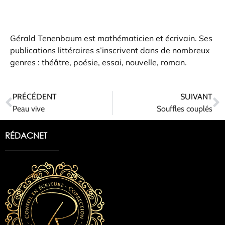
Gérald Tenenbaum est mathématicien et écrivain. Ses
publications littéraires s’inscrivent dans de nombreux
genres : théâtre, poésie, essai, nouvelle, roman.
PRÉCÉDENT
SUIVANT
Peau vive
Souffles couplés
RÉDACNET