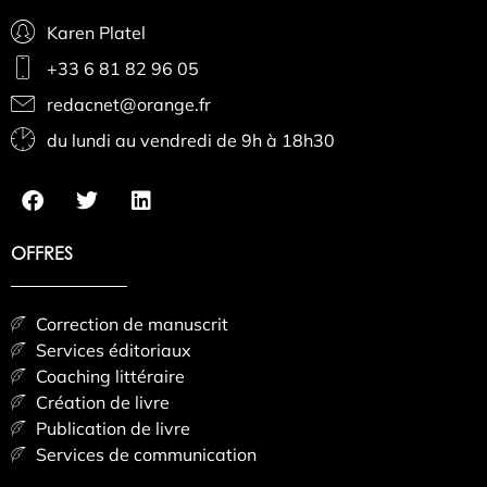
Karen Platel
+33 6 81 82 96 05
redacnet@orange.fr
du lundi au vendredi de 9h à 18h30
OFFRES
Correction de manuscrit
Services éditoriaux
Coaching littéraire
Création de livre
Publication de livre
Services de communication