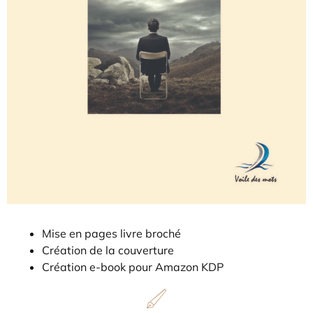
Mise en pages livre broché
Création de la couverture
Création e-book pour Amazon KDP