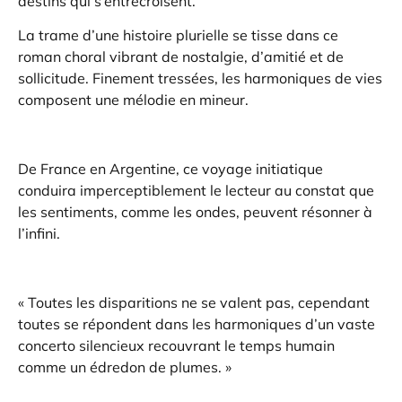
destins qui s’entrecroisent.
La trame d’une histoire plurielle se tisse dans ce
roman choral vibrant de nostalgie, d’amitié et de
sollicitude. Finement tressées, les harmoniques de vies
composent une mélodie en mineur.
De France en Argentine, ce voyage initiatique
conduira imperceptiblement le lecteur au constat que
les sentiments, comme les ondes, peuvent résonner à
l’infini.
« Toutes les disparitions ne se valent pas, cependant
toutes se répondent dans les harmoniques d’un vaste
concerto silencieux recouvrant le temps humain
comme un édredon de plumes. »