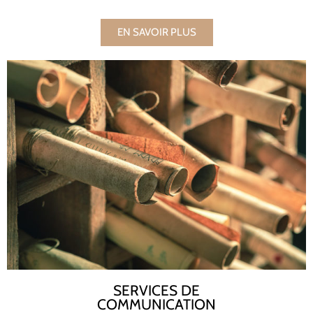
EN SAVOIR PLUS
SERVICES DE
COMMUNICATION