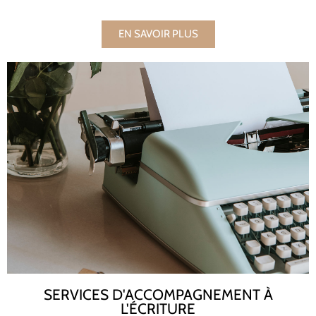
EN SAVOIR PLUS
SERVICES D'ACCOMPAGNEMENT À
L'ÉCRITURE