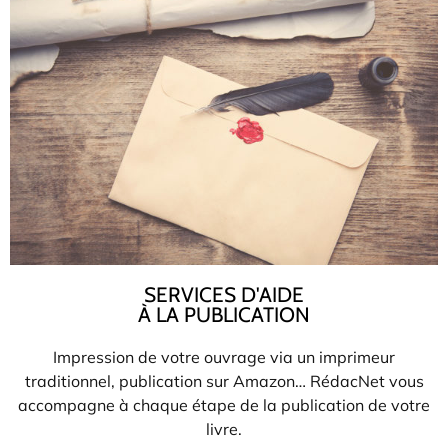
SERVICES D'AIDE
À LA PUBLICATION
Impression de votre ouvrage via un imprimeur
traditionnel, publication sur Amazon… RédacNet vous
accompagne à chaque étape de la publication de votre
livre.