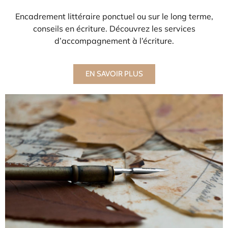
Encadrement littéraire ponctuel ou sur le long terme,
conseils en écriture. Découvrez les services
d’accompagnement à l’écriture.
EN SAVOIR PLUS