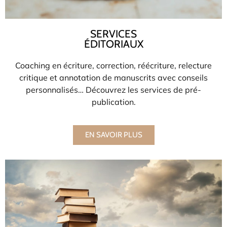
SERVICES
ÉDITORIAUX
Coaching en écriture, correction, réécriture, relecture
critique et annotation de manuscrits avec conseils
personnalisés… Découvrez les services de pré-
publication.
EN SAVOIR PLUS