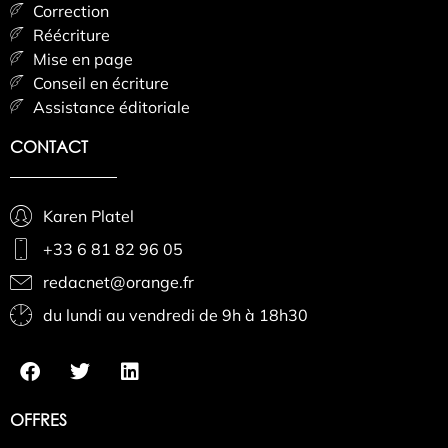
Correction
Réécriture
Mise en page
Conseil en écriture
Assistance éditoriale
CONTACT
Karen Platel
+33 6 81 82 96 05
redacnet@orange.fr
du lundi au vendredi de 9h à 18h30
OFFRES