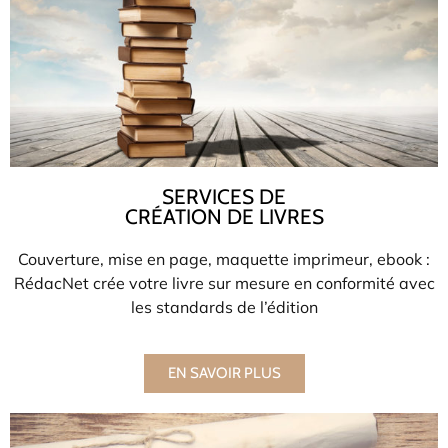
SERVICES DE
CRÉATION DE LIVRES
Couverture, mise en page, maquette imprimeur, ebook :
RédacNet crée votre livre sur mesure en conformité avec
les standards de l’édition
EN SAVOIR PLUS