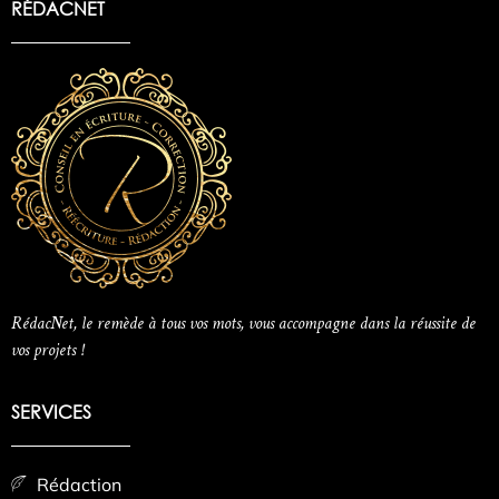
RÉDACNET
RédacNet, le remède à tous vos mots, vous accompagne dans la réussite de
vos projets !
SERVICES
Rédaction