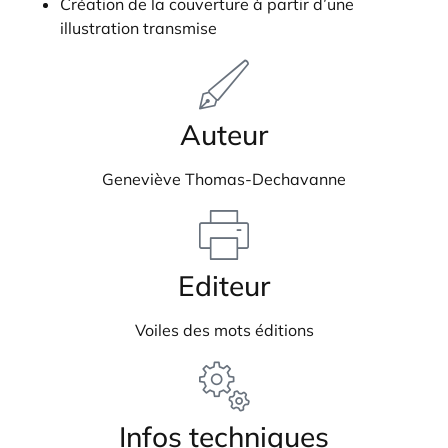
Création de la couverture à partir d’une
illustration transmise
Auteur
Geneviève Thomas-Dechavanne
Editeur
Voiles des mots éditions
Infos techniques