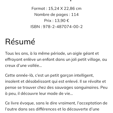
Format : 15,24 X 22,86 cm
Nombre de pages : 114
Prix : 13,90 €
ISBN : 978-2-487074-00-2
Résumé
Tous les ans, à la même période, un aigle géant et
effrayant enlève un enfant dans un joli petit village, au
creux d’une vallée…
Cette année-là, c’est un petit garçon intelligent,
insolent et désobéissant qui est enlevé. Il se révolte et
pense se trouver chez des sauvages sanguinaires. Peu
à peu, il découvre leur mode de vie…
Ce livre évoque, sans le dire vraiment, l’acceptation de
l’autre dans ses différences et la découverte d’une