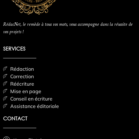
RédacNet, le remède à tous vos mots, vous accompagne dans la réussite de
vos projets !
SERVICES
Rédaction
Correction
Réécriture
Mise en page
Conseil en écriture
Assistance éditoriale
CONTACT