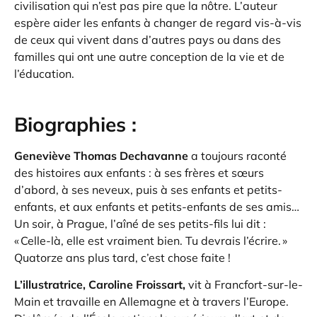
civilisation qui n’est pas pire que la nôtre. L’auteur
espère aider les enfants à changer de regard vis-à-vis
de ceux qui vivent dans d’autres pays ou dans des
familles qui ont une autre conception de la vie et de
l’éducation.
Biographies :
Geneviève Thomas Dechavanne
a toujours raconté
des histoires aux enfants : à ses frères et sœurs
d’abord, à ses neveux, puis à ses enfants et petits-
enfants, et aux enfants et petits-enfants de ses amis…
Un soir, à Prague, l’aîné de ses petits-fils lui dit :
« Celle-là, elle est vraiment bien. Tu devrais l’écrire. »
Quatorze ans plus tard, c’est chose faite !
L’illustratrice, Caroline Froissart,
vit à Francfort-sur-le-
Main et travaille en Allemagne et à travers l’Europe.