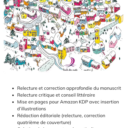
Relecture et correction approfondie du manuscrit
Relecture critique et conseil littéraire
Mise en pages pour Amazon KDP avec insertion
d’illustrations
Rédaction éditoriale (relecture, correction
quatrième de couverture)