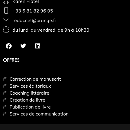
Karen Platel
+33 6 81 82 96 05
redacnet@orange.fr
du lundi au vendredi de 9h à 18h30
OFFRES
Correction de manuscrit
Services éditoriaux
Coaching littéraire
Création de livre
Publication de livre
Services de communication