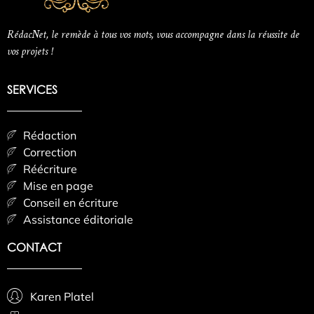
RédacNet, le remède à tous vos mots, vous accompagne dans la réussite de
vos projets !
SERVICES
Rédaction
Correction
Réécriture
Mise en page
Conseil en écriture
Assistance éditoriale
CONTACT
Karen Platel