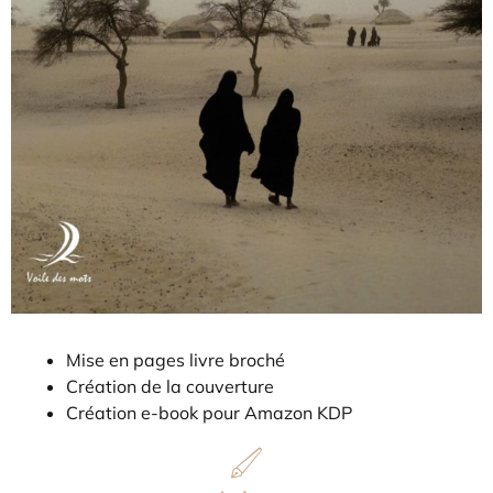
Mise en pages livre broché
Création de la couverture
Création e-book pour Amazon KDP