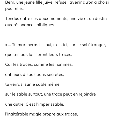
Behr, une jeune fille juive, refuse l’avenir qu’on a choisi
pour elle…
Tendus entre ces deux moments, une vie et un destin
aux résonances bibliques.
« … Tu marcheras ici, oui, c’est ici, sur ce sol étranger,
que tes pas laisseront leurs traces.
Car les traces, comme les hommes,
ont leurs dispositions secrètes,
tu verras, sur le sable même,
sur le sable surtout, une trace peut en rejoindre
une autre. C’est l’impérissable,
l’inaltérable magie propre aux traces,