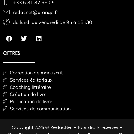
+33 6 81 82 96 05
redacnet@orange.fr
du lundi au vendredi de 9h à 18h30
OFFRES
Correction de manuscrit
Services éditoriaux
Coaching littéraire
Création de livre
Publication de livre
Services de communication
Copyright 2026 @ RédacNet – Tous droits réservés –