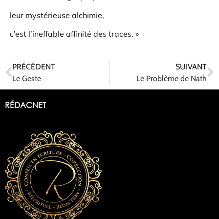
leur mystérieuse alchimie,
c’est l’ineffable affinité des traces. »
PRÉCÉDENT
SUIVANT
Le Geste
Le Problème de Nath
RÉDACNET