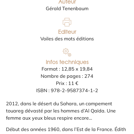
Auteur
Gérald Tenenbaum
Editeur
Voiles des mots éditions
Infos techniques
Format : 12,85 x 19,84
Nombre de pages : 274
Prix : 11 €
ISBN : 978-2-9587374-1-2
2012, dans le désert du Sahara, un campement
touareg dévasté par les hommes d’Al Qaïda. Une
femme aux yeux bleus respire encore…
Début des années 1960, dans l’Est de la France. Édith