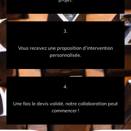
3.
Vous recevez une proposition d’intervention
personnalisée.
4.
Une fois le devis validé, notre collaboration peut
commencer !