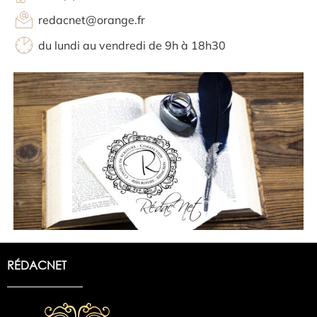
redacnet@orange.fr
du lundi au vendredi de 9h à 18h30
RÉDACNET