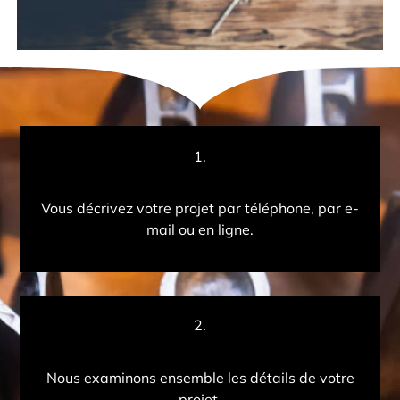
1.
Vous décrivez votre projet par téléphone, par e-
mail ou en ligne.
2.
Nous examinons ensemble les détails de votre
projet.