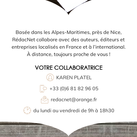
Basée dans les Alpes-Maritimes, près de Nice,
RédacNet collabore avec des auteurs, éditeurs et
entreprises localisés en France et à l’international.
À distance, toujours proche de vous !
VOTRE COLLABORATRICE
KAREN PLATEL
+33 (0)6 81 82 96 05
redacnet@orange.fr
du lundi au vendredi de 9h à 18h30