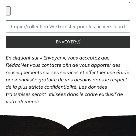
ENVOYER
En cliquant sur « Envoyer », vous acceptez que
RédacNet vous contacte afin de vous apporter des
renseignements sur ses services et effectuer une étude
personnalisée gratuite de vos besoins dans le respect
de la plus stricte confidentialité. Les données
transmises seront utilisées dans le cadre exclusif de
votre demande.