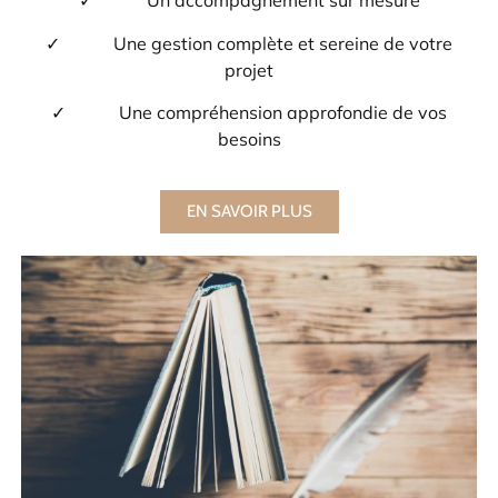
✓ Un accompagnement sur mesure
✓ Une gestion complète et sereine de votre
projet
✓ Une compréhension approfondie de vos
besoins
EN SAVOIR PLUS