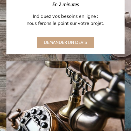
En 2 minutes
Indiquez vos besoins en ligne :
nous ferons le point sur votre projet.
DEMANDER UN DEVIS