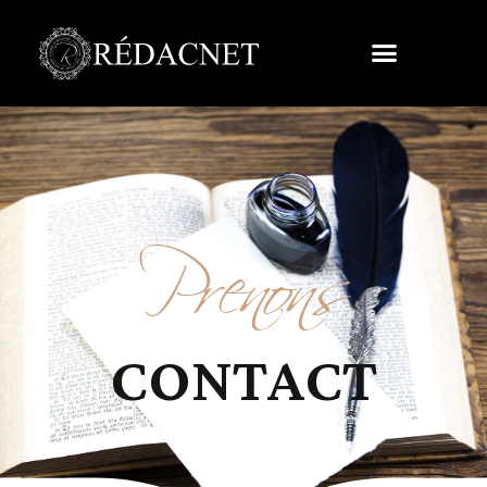
Prenons
CONTACT