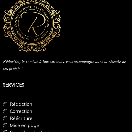
RédacNet, le remède à tous vos mots, vous accompagne dans la réussite de
vos projets !
SERVICES
Rédaction
Correction
Réécriture
Mise en page