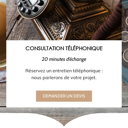
CONSULTATION TÉLÉPHONIQUE
20 minutes d'échange
Réservez un entretien téléphonique :
nous parlerons de votre projet.
DEMANDER UN DEVIS