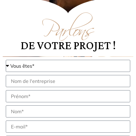
Parlons
DE VOTRE PROJET !