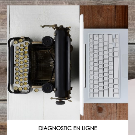
DIAGNOSTIC EN LIGNE