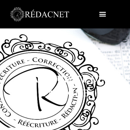
LA MAUDITE DE
VALOGNE