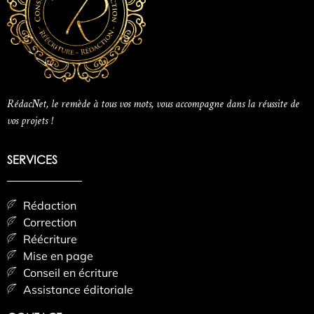
RédacNet, le remède à tous vos mots, vous accompagne dans la réussite de
vos projets !
SERVICES
Rédaction
Correction
Réécriture
Mise en page
Conseil en écriture
Assistance éditoriale