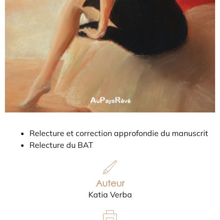
Relecture et correction approfondie du manuscrit
Relecture du BAT
Auteur
Katia Verba