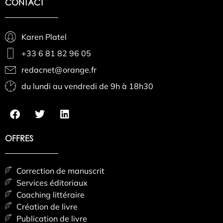
CONTACT
Karen Platel
+33 6 81 82 96 05
redacnet@orange.fr
du lundi au vendredi de 9h à 18h30
OFFRES
Correction de manuscrit
Services éditoriaux
Coaching littéraire
Création de livre
Publication de livre