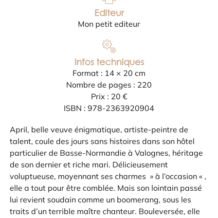
Editeur
Mon petit editeur
Infos techniques
Format : 14 × 20 cm
Nombre de pages : 220
Prix : 20 €
ISBN : 978-2363920904
April, belle veuve énigmatique, artiste-peintre de
talent, coule des jours sans histoires dans son hôtel
particulier de Basse-Normandie à Valognes, héritage
de son dernier et riche mari. Délicieusement
voluptueuse, moyennant ses charmes » à l’occasion « ,
elle a tout pour être comblée. Mais son lointain passé
lui revient soudain comme un boomerang, sous les
traits d’un terrible maître chanteur. Bouleversée, elle