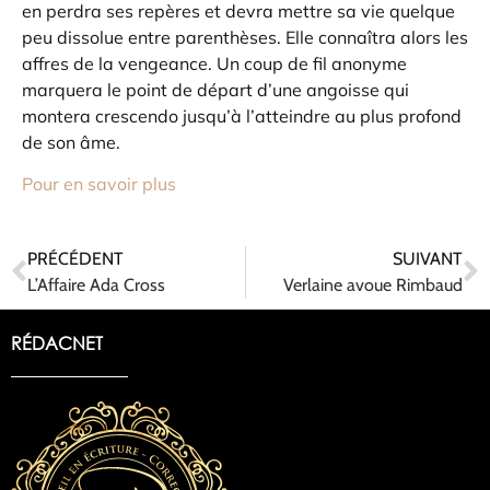
en perdra ses repères et devra mettre sa vie quelque
peu dissolue entre parenthèses. Elle connaîtra alors les
affres de la vengeance. Un coup de fil anonyme
marquera le point de départ d’une angoisse qui
montera crescendo jusqu’à l’atteindre au plus profond
de son âme.
Pour en savoir plus
PRÉCÉDENT
SUIVANT
L’Affaire Ada Cross
Verlaine avoue Rimbaud
RÉDACNET