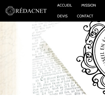
ACCUEIL
MISSION
DEVIS
CONTACT