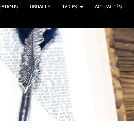
SATIONS
LIBRAIRIE
TARIFS
ACTUALITÉS