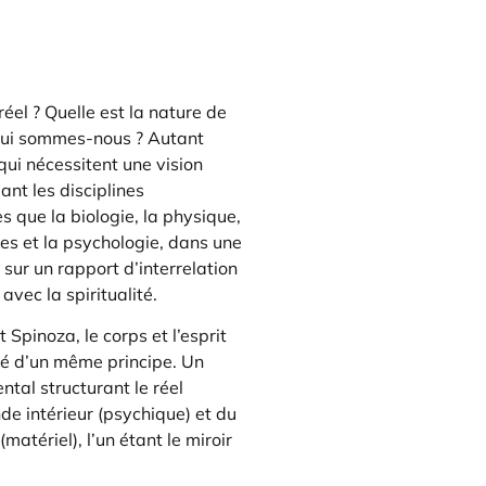
réel ? Quelle est la nature de
Qui sommes-nous ? Autant
qui nécessitent une vision
ant les disciplines
es que la biologie, la physique,
s et la psychologie, dans une
sur un rapport d’interrelation
avec la spiritualité.
 Spinoza, le corps et l’esprit
ité d’un même principe. Un
tal structurant le réel
de intérieur (psychique) et du
matériel), l’un étant le miroir