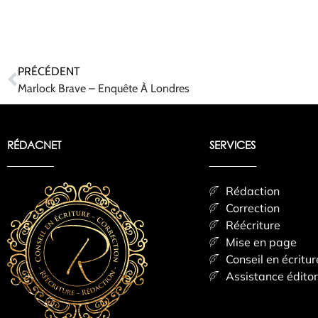
PRÉCÉDENT
Marlock Brave – Enquête À Londres
RÉDACNET
SERVICES
Rédaction
Correction
Réécriture
Mise en page
Conseil en écritur
Assistance éditor