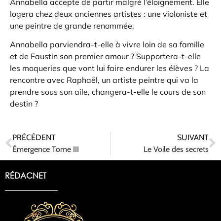
Annabella accepte de partir malgré l’éloignement. Elle
logera chez deux anciennes artistes : une violoniste et
une peintre de grande renommée.
Annabella parviendra-t-elle à vivre loin de sa famille
et de Faustin son premier amour ? Supportera-t-elle
les moqueries que vont lui faire endurer les élèves ? La
rencontre avec Raphaël, un artiste peintre qui va la
prendre sous son aile, changera-t-elle le cours de son
destin ?
PRÉCÉDENT
SUIVANT
Émergence Tome III
Le Voile des secrets
RÉDACNET