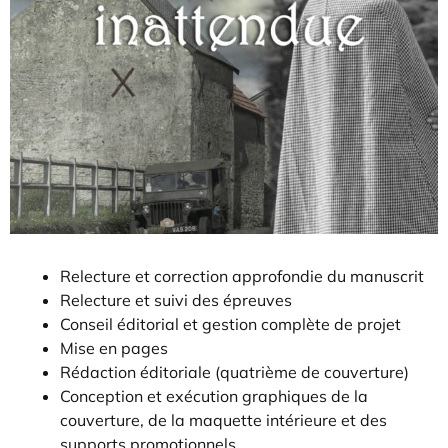
Relecture et correction approfondie du manuscrit
Relecture et suivi des épreuves
Conseil éditorial et gestion complète de projet
Mise en pages
Rédaction éditoriale (quatrième de couverture)
Conception et exécution graphiques de la
couverture, de la maquette intérieure et des
supports promotionnels