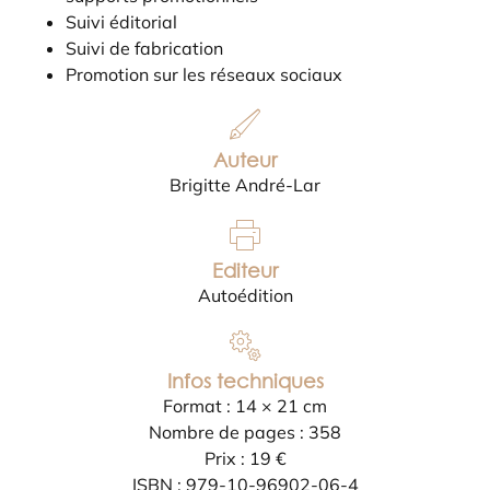
Suivi éditorial
Suivi de fabrication
Promotion sur les réseaux sociaux
Auteur
Brigitte André-Lar
Editeur
Autoédition
Infos techniques
Format : 14 × 21 cm
Nombre de pages : 358
Prix : 19 €
ISBN : 979-10-96902-06-4