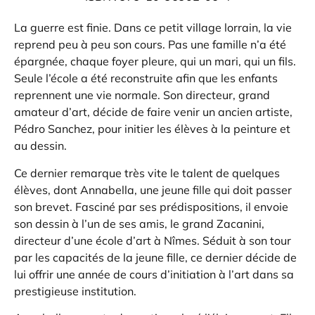
La guerre est finie. Dans ce petit village lorrain, la vie
reprend peu à peu son cours. Pas une famille n’a été
épargnée, chaque foyer pleure, qui un mari, qui un fils.
Seule l’école a été reconstruite afin que les enfants
reprennent une vie normale. Son directeur, grand
amateur d’art, décide de faire venir un ancien artiste,
Pédro Sanchez, pour initier les élèves à la peinture et
au dessin.
Ce dernier remarque très vite le talent de quelques
élèves, dont Annabella, une jeune fille qui doit passer
son brevet. Fasciné par ses prédispositions, il envoie
son dessin à l’un de ses amis, le grand Zacanini,
directeur d’une école d’art à Nîmes. Séduit à son tour
par les capacités de la jeune fille, ce dernier décide de
lui offrir une année de cours d’initiation à l’art dans sa
prestigieuse institution.