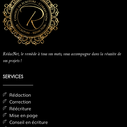
RédacNet, le remède à tous vos mots, vous accompagne dans la réussite de
vos projets !
SERVICES
Rédaction
Correction
Réécriture
Mise en page
Conseil en écriture