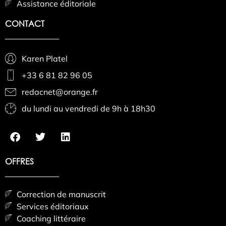
Assistance éditoriale
CONTACT
Karen Platel
+33 6 81 82 96 05
redacnet@orange.fr
du lundi au vendredi de 9h à 18h30
OFFRES
Correction de manuscrit
Services éditoriaux
Coaching littéraire