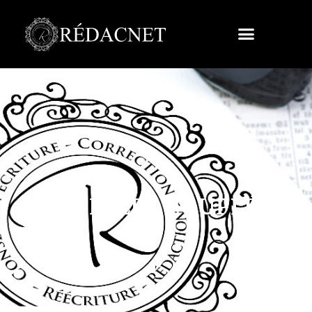
SOUFFLES COUPLÉS