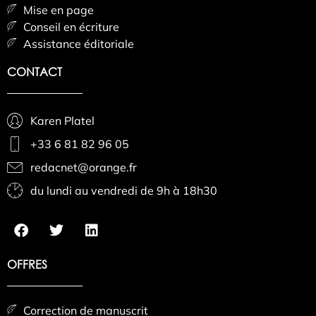
Mise en page
Conseil en écriture
Assistance éditoriale
CONTACT
Karen Platel
+33 6 81 82 96 05
redacnet@orange.fr
du lundi au vendredi de 9h à 18h30
OFFRES
Correction de manuscrit