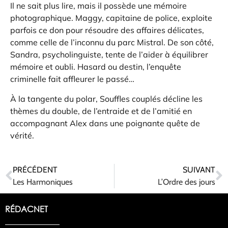
Il ne sait plus lire, mais il possède une mémoire
photographique. Maggy, capitaine de police, exploite
parfois ce don pour résoudre des affaires délicates,
comme celle de l’inconnu du parc Mistral. De son côté,
Sandra, psycholinguiste, tente de l’aider à équilibrer
mémoire et oubli. Hasard ou destin, l’enquête
criminelle fait affleurer le passé…
À la tangente du polar, Souffles couplés décline les
thèmes du double, de l’entraide et de l’amitié en
accompagnant Alex dans une poignante quête de
vérité.
PRÉCÉDENT
SUIVANT
Les Harmoniques
L’Ordre des jours
RÉDACNET