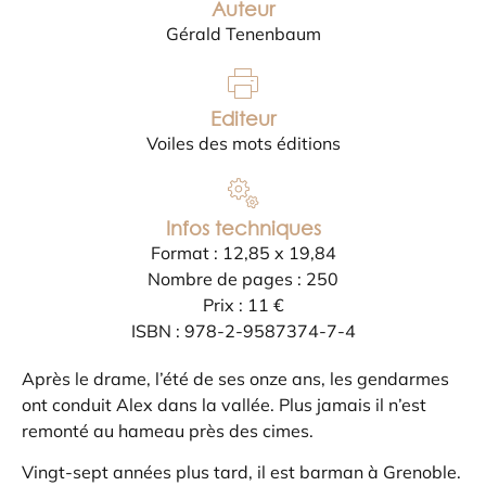
Auteur
Gérald Tenenbaum
Editeur
Voiles des mots éditions
Infos techniques
Format : 12,85 x 19,84
Nombre de pages : 250
Prix : 11 €
ISBN : 978-2-9587374-7-4
Après le drame, l’été de ses onze ans, les gendarmes
ont conduit Alex dans la vallée. Plus jamais il n’est
remonté au hameau près des cimes.
Vingt-sept années plus tard, il est barman à Grenoble.