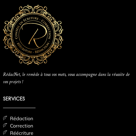
RédacNet, le remède à tous vos mots, vous accompagne dans la réussite de
vos projets !
SERVICES
Rédaction
Correction
Réécriture