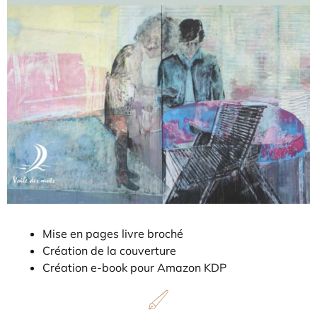
Mise en pages livre broché
Création de la couverture
Création e-book pour Amazon KDP