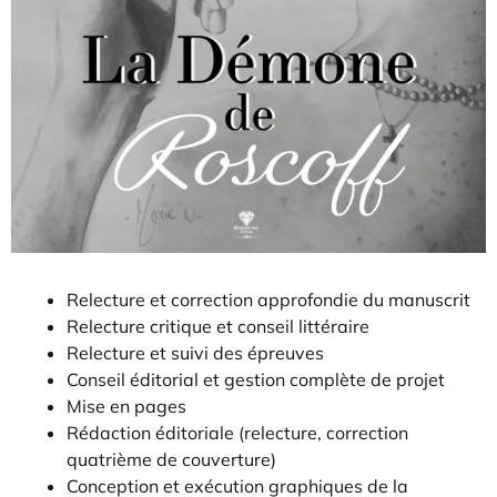
Relecture et correction approfondie du manuscrit
Relecture critique et conseil littéraire
Relecture et suivi des épreuves
Conseil éditorial et gestion complète de projet
Mise en pages
Rédaction éditoriale (relecture, correction
quatrième de couverture)
Conception et exécution graphiques de la