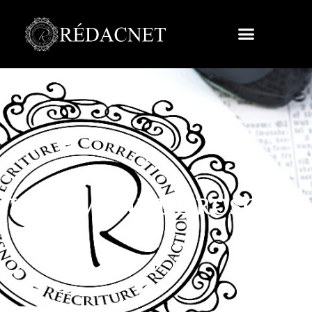
LA DÉMONE DE ROSCOFF