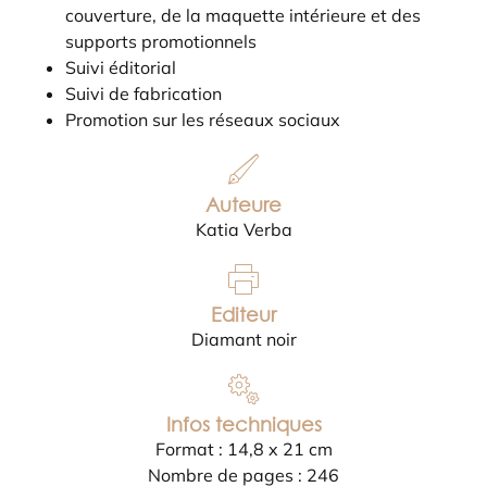
couverture, de la maquette intérieure et des
supports promotionnels
Suivi éditorial
Suivi de fabrication
Promotion sur les réseaux sociaux
Auteure
Katia Verba
Editeur
Diamant noir
Infos techniques
Format : 14,8 x 21 cm
Nombre de pages : 246