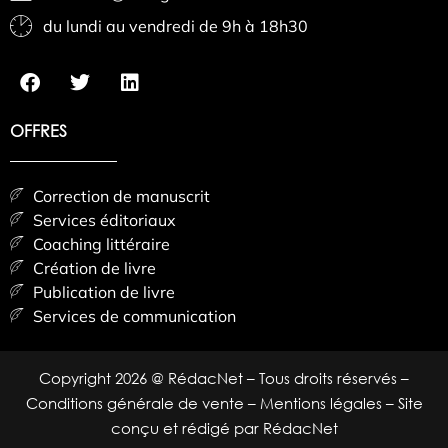
du lundi au vendredi de 9h à 18h30
OFFRES
Correction de manuscrit
Services éditoriaux
Coaching littéraire
Création de livre
Publication de livre
Services de communication
Copyright 2026 @ RédacNet – Tous droits réservés –
Conditions générale de vente
–
Mentions légales
– Site
conçu et rédigé par RédacNet