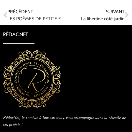
PRÉCÉDENT
SUIVANT
LES POÈMES DE PETITE FÉE
La libertine côté jardin
RÉDACNET
RédacNet, le remède à tous vos mots, vous accompagne dans la réussite de
vos projets !