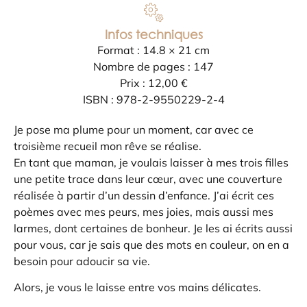
Infos techniques
Format : 14.8 × 21 cm
Nombre de pages : 147
Prix : 12,00 €
ISBN : 978-2-9550229-2-4
Je pose ma plume pour un moment, car avec ce
troisième recueil mon rêve se réalise.
En tant que maman, je voulais laisser à mes trois filles
une petite trace dans leur cœur, avec une couverture
réalisée à partir d’un dessin d’enfance. J’ai écrit ces
poèmes avec mes peurs, mes joies, mais aussi mes
larmes, dont certaines de bonheur. Je les ai écrits aussi
pour vous, car je sais que des mots en couleur, on en a
besoin pour adoucir sa vie.
Alors, je vous le laisse entre vos mains délicates.