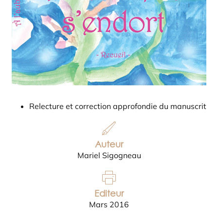
Relecture et correction approfondie du manuscrit
Auteur
Mariel Sigogneau
Editeur
Mars 2016