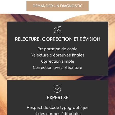
DEMANDER UN DIAGNOSTIC
RELECTURE, CORRECTION ET RÉVISION
Préparation de copie
Relecture d’épreuves finales
Correction simple
Correction avec réécriture
EXPERTISE
Respect du Code typographique
et des normes éditoriales