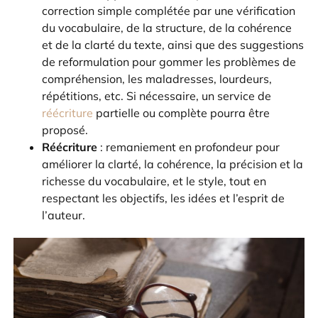
correction simple complétée par une vérification
du vocabulaire, de la structure, de la cohérence
et de la clarté du texte, ainsi que des suggestions
de reformulation pour gommer les problèmes de
compréhension, les maladresses, lourdeurs,
répétitions, etc. Si nécessaire, un service de
réécriture
partielle ou complète pourra être
proposé.
Réécriture
: remaniement en profondeur pour
améliorer la clarté, la cohérence, la précision et la
richesse du vocabulaire, et le style, tout en
respectant les objectifs, les idées et l’esprit de
l’auteur.