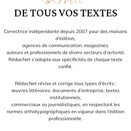
DE TOUS VOS TEXTES
Correctrice indépendante depuis 2007 pour des maisons
d’édition,
agences de communication, magazines,
auteurs et professionnels de divers secteurs d’activité,
RédacNet s’adapte aux spécificités de chaque texte
confié.
RédacNet révise et corrige tous types d’écrits :
œuvres littéraires, documents d’entreprise, textes
institutionnels,
commerciaux ou journalistiques, en respectant les
normes orthotypographiques en vigueur dans l’édition
professionnelle.