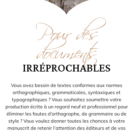
Pour des
documents
IRRÉPROCHABLES
Vous avez besoin de textes conformes aux normes
orthographiques, grammaticales, syntaxiques et
typographiques ? Vous souhaitez soumettre votre
production écrite à un regard neuf et professionnel pour
éliminer les fautes d’orthographe, de grammaire ou de
style ? Vous voulez donner toutes les chances à votre
manuscrit de retenir l’attention des éditeurs et de vos