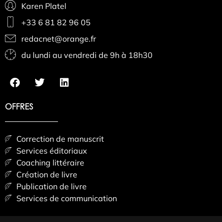
Karen Platel
+33 6 81 82 96 05
redacnet@orange.fr
du lundi au vendredi de 9h à 18h30
OFFRES
Correction de manuscrit
Services éditoriaux
Coaching littéraire
Création de livre
Publication de livre
Services de communication