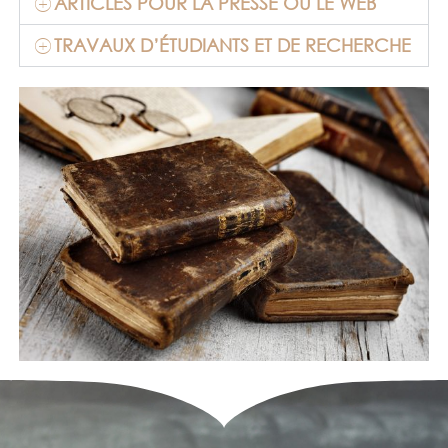
ARTICLES POUR LA PRESSE OU LE WEB
TRAVAUX D’ÉTUDIANTS ET DE RECHERCHE