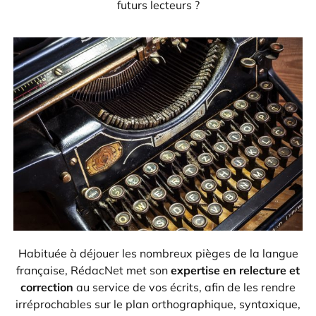
futurs lecteurs ?
Habituée à déjouer les nombreux pièges de la langue
française, RédacNet met son
expertise en relecture et
correction
au service de vos écrits, afin de les rendre
irréprochables sur le plan orthographique, syntaxique,