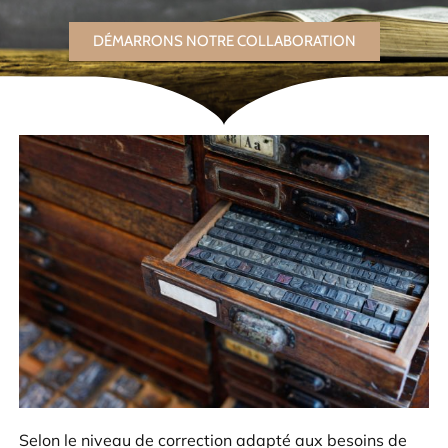
DÉMARRONS NOTRE COLLABORATION
Selon le niveau de correction adapté aux besoins de