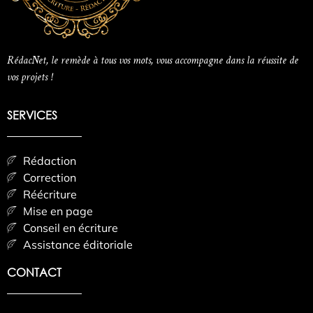
RédacNet, le remède à tous vos mots, vous accompagne dans la réussite de
vos projets !
SERVICES
Rédaction
Correction
Réécriture
Mise en page
Conseil en écriture
Assistance éditoriale
CONTACT