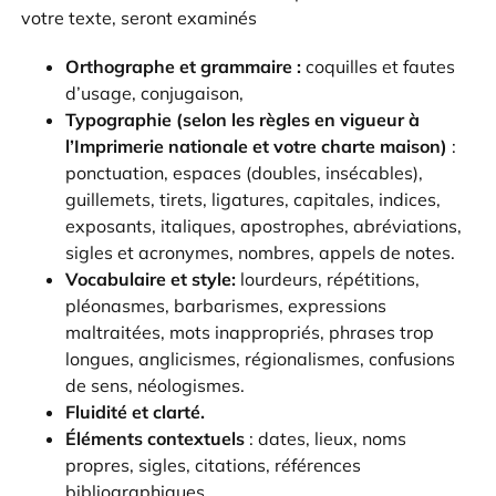
votre texte, seront examinés
Orthographe et grammaire :
coquilles et fautes
d’usage, conjugaison,
Typographie (selon les règles en vigueur à
l’Imprimerie nationale et votre charte maison)
:
ponctuation, espaces (doubles, insécables),
guillemets, tirets, ligatures, capitales, indices,
exposants, italiques, apostrophes, abréviations,
sigles et acronymes, nombres, appels de notes.
Vocabulaire et style:
lourdeurs, répétitions,
pléonasmes, barbarismes, expressions
maltraitées, mots inappropriés, phrases trop
longues, anglicismes, régionalismes, confusions
de sens, néologismes.
Fluidité et clarté.
Éléments contextuels
: dates, lieux, noms
propres, sigles, citations, références
bibliographiques.