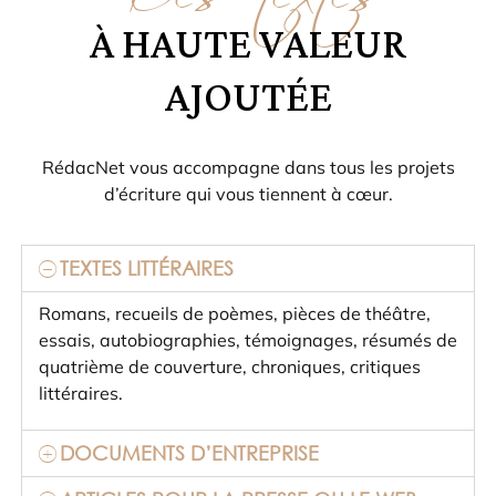
À HAUTE VALEUR
AJOUTÉE
RédacNet vous accompagne dans tous les projets
d’écriture qui vous tiennent à cœur.
TEXTES LITTÉRAIRES
Romans, recueils de poèmes, pièces de théâtre,
essais, autobiographies, témoignages, résumés de
quatrième de couverture, chroniques, critiques
littéraires.
DOCUMENTS D’ENTREPRISE