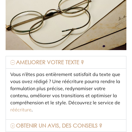
AMELIORER VOTRE TEXTE ?
Vous n’êtes pas entièrement satisfait du texte que
vous avez rédigé ? Une réécriture pourra rendre la
formulation plus précise, redynamiser votre
contenu, améliorer vos transitions et optimiser la
compréhension et le style. Découvrez le service de
réécriture
.
OBTENIR UN AVIS, DES CONSEILS ?