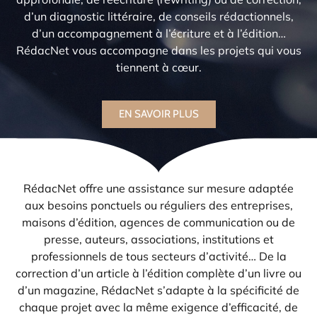
d’un diagnostic littéraire, de conseils rédactionnels,
d’un accompagnement à l’écriture et à l’édition…
RédacNet vous accompagne dans les projets qui vous
tiennent à cœur.
EN SAVOIR PLUS
RédacNet offre une assistance sur mesure adaptée
aux besoins ponctuels ou réguliers des entreprises,
maisons d’édition, agences de communication ou de
presse, auteurs, associations, institutions et
professionnels de tous secteurs d’activité… De la
correction d’un article à l’édition complète d’un livre ou
d’un magazine, RédacNet s’adapte à la spécificité de
chaque projet avec la même exigence d’efficacité, de