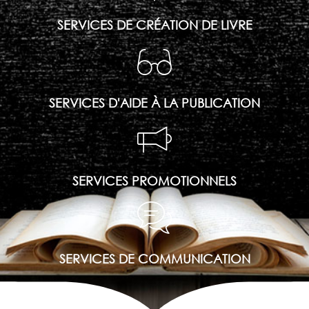
SERVICES DE CRÉATION DE LIVRE
SERVICES D'AIDE À LA PUBLICATION
SERVICES PROMOTIONNELS
SERVICES DE COMMUNICATION