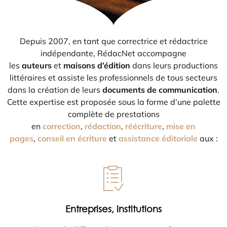
Depuis 2007, en tant que correctrice et rédactrice
indépendante, RédacNet accompagne
les
auteurs
et
maisons d’édition
dans leurs productions
littéraires et assiste les professionnels de tous secteurs
dans la création de leurs
documents de communication
.
Cette expertise est proposée sous la forme d’une palette
complète de prestations
en
correction
,
rédaction
,
réécriture
,
mise en
pages
,
conseil en écriture
et
assistance éditoriale
aux :
Entreprises, institutions