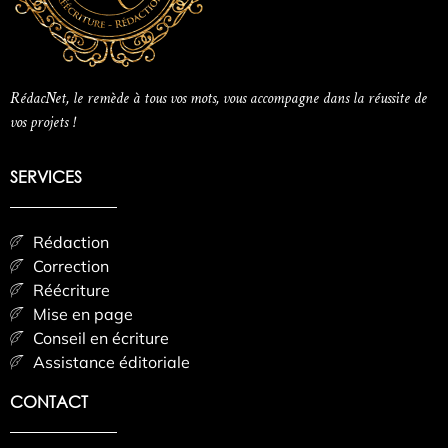
RédacNet, le remède à tous vos mots, vous accompagne dans la réussite de
vos projets !
SERVICES
Rédaction
Correction
Réécriture
Mise en page
Conseil en écriture
Assistance éditoriale
CONTACT