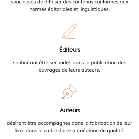
soucieuses de diffuser des contenus conformes aux
normes éditoriales et linguistiques.
Éditeurs
souhaitant être secondés dans la publication des
ouvrages de leurs auteurs.
Auteurs
désirant être accompagnés dans la fabrication de leur
livre dans le cadre d’une autoédition de qualité.