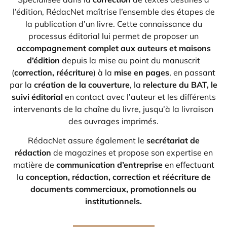
l’édition, RédacNet maîtrise l’ensemble des étapes de
la publication d’un livre. Cette connaissance du
processus éditorial lui permet de proposer un
accompagnement complet aux auteurs et maisons
d’édition
depuis la mise au point du manuscrit
(
correction, réécriture
) à la
mise en pages
, en passant
par la
création de la couverture
, la
relecture du BAT, le
suivi éditorial
en contact avec l’auteur et les différents
intervenants de la chaîne du livre, jusqu’à la livraison
des ouvrages imprimés.
RédacNet assure également le
secrétariat de
rédaction
de magazines et propose son expertise en
matière de
communication d’entreprise
en effectuant
la
conception, rédaction, correction et réécriture de
documents commerciaux, promotionnels ou
institutionnels.