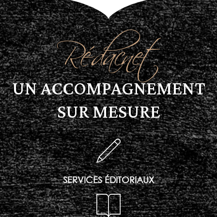
Rédacnet
UN ACCOMPAGNEMENT
SUR MESURE
SERVICES ÉDITORIAUX