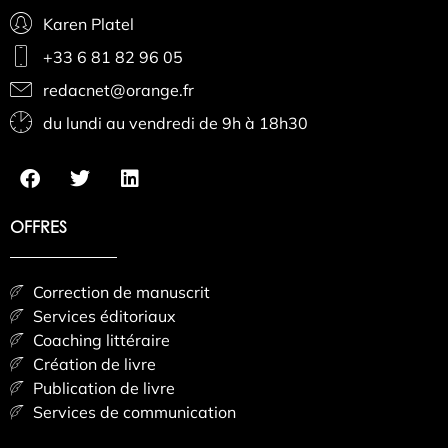
Karen Platel
+33 6 81 82 96 05
redacnet@orange.fr
du lundi au vendredi de 9h à 18h30
OFFRES
Correction de manuscrit
Services éditoriaux
Coaching littéraire
Création de livre
Publication de livre
Services de communication