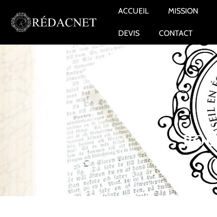
ACCUEIL
MISSION
DEVIS
CONTACT
POU