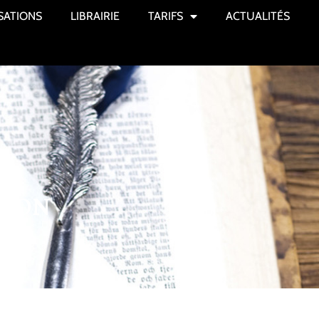
SATIONS
LIBRAIRIE
TARIFS
ACTUALITÉS
RION