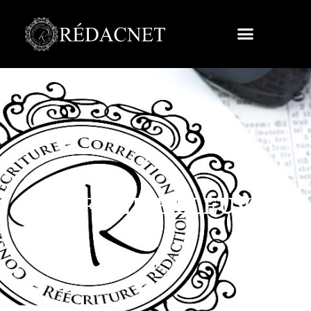
LA FEMME FLEUVE