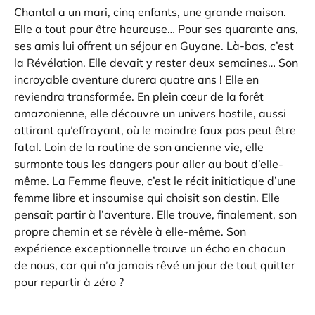
Chantal a un mari, cinq enfants, une grande maison.
Elle a tout pour être heureuse… Pour ses quarante ans,
ses amis lui offrent un séjour en Guyane. Là-bas, c’est
la Révélation. Elle devait y rester deux semaines… Son
incroyable aventure durera quatre ans ! Elle en
reviendra transformée. En plein cœur de la forêt
amazonienne, elle découvre un univers hostile, aussi
attirant qu’effrayant, où le moindre faux pas peut être
fatal. Loin de la routine de son ancienne vie, elle
surmonte tous les dangers pour aller au bout d’elle-
même. La Femme fleuve, c’est le récit initiatique d’une
femme libre et insoumise qui choisit son destin. Elle
pensait partir à l’aventure. Elle trouve, finalement, son
propre chemin et se révèle à elle-même. Son
expérience exceptionnelle trouve un écho en chacun
de nous, car qui n’a jamais rêvé un jour de tout quitter
pour repartir à zéro ?