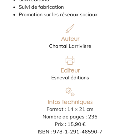
Suivi de fabrication
Promotion sur les réseaux sociaux
Auteur
Chantal Larrivière
Editeur
Esneval éditions
Infos techniques
Format : 14 × 21 cm
Nombre de pages : 236
Prix : 15,90 €
ISBN : 978-1-291-46590-7