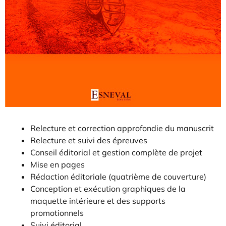
Relecture et correction approfondie du manuscrit
Relecture et suivi des épreuves
Conseil éditorial et gestion complète de projet
Mise en pages
Rédaction éditoriale (quatrième de couverture)
Conception et exécution graphiques de la
maquette intérieure et des supports
promotionnels
Suivi éditorial