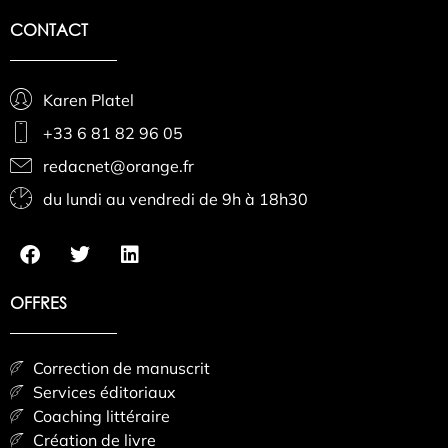
CONTACT
Karen Platel
+33 6 81 82 96 05
redacnet@orange.fr
du lundi au vendredi de 9h à 18h30
OFFRES
Correction de manuscrit
Services éditoriaux
Coaching littéraire
Création de livre