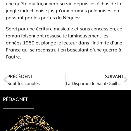
une quête qui façonnera sa vie depuis les échos de la
jungle indochinoise jusqu’aux brumes polonaises, en
passant par les portes du Néguev.
Servi par une écriture musicale et sans concession, ce
roman foisonnant ressuscite lumineusement les
années 1950 et plonge le lecteur dans l’intimité d’une
France qui se reconstruit en basculant d’une guerre à
l’autre.
PRÉCÉDENT
SUIVANT
Souffles couplés
La Disparue de Saint-Guilhem-Le-Désert
RÉDACNET