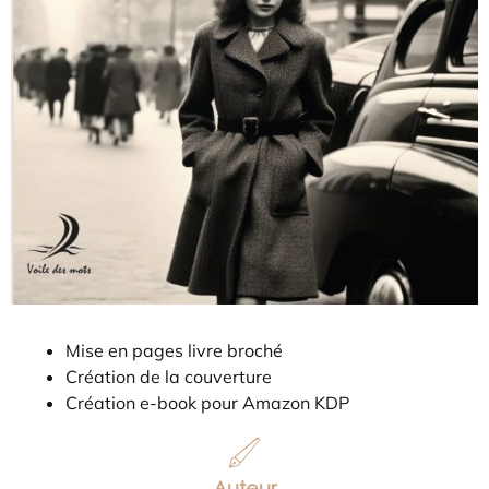
Mise en pages livre broché
Création de la couverture
Création e-book pour Amazon KDP
Auteur