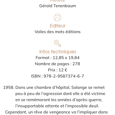
Gérald Tenenbaum
Editeur
Voiles des mots éditions
Infos techniques
Format : 12,85 x 19,84
Nombre de pages : 278
Prix : 12 €
ISBN : 978-2-9587374-6-7
Dans une chambre d’hôpital, Solange se remet
peu à peu de l’agression dont elle a été victime
en se remémorant les années d’après-guerre,
l’insupportable attente et l’impossible deuil.
Cependant, un rêve de vengeance va l’impliquer dans