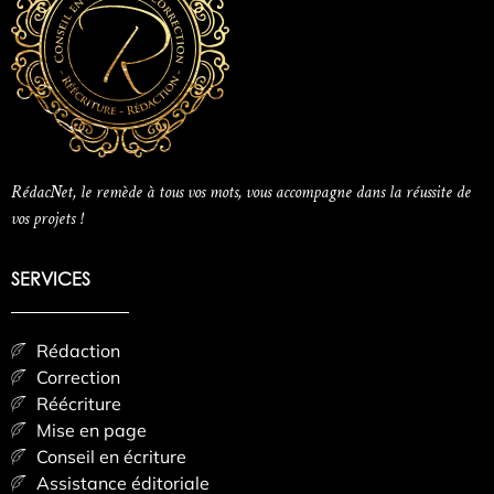
RédacNet, le remède à tous vos mots, vous accompagne dans la réussite de
vos projets !
SERVICES
Rédaction
Correction
Réécriture
Mise en page
Conseil en écriture
Assistance éditoriale