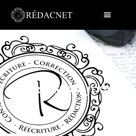
L’ORDRE DES JOURS