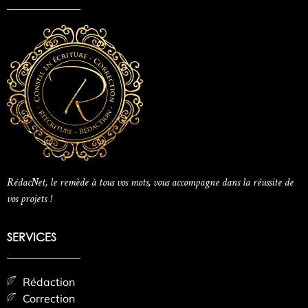
RédacNet, le remède à tous vos mots, vous accompagne dans la réussite de
vos projets !
SERVICES
Rédaction
Correction