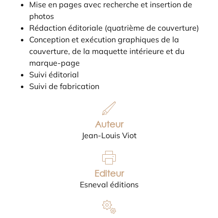
Mise en pages avec recherche et insertion de
photos
Rédaction éditoriale (quatrième de couverture)
Conception et exécution graphiques de la
couverture, de la maquette intérieure et du
marque-page
Suivi éditorial
Suivi de fabrication
Auteur
Jean-Louis Viot
Editeur
Esneval éditions