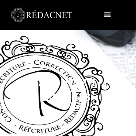
LES CENT MILLE
BRIQUES