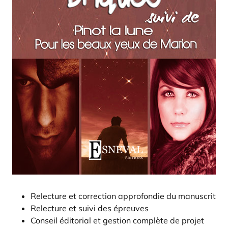
Relecture et correction approfondie du manuscrit
Relecture et suivi des épreuves
Conseil éditorial et gestion complète de projet