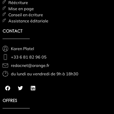
Réécriture
Mise en page
Conseil en écriture
Assistance éditoriale
CONTACT
Karen Platel
+33 6 81 82 96 05
redacnet@orange.fr
du lundi au vendredi de 9h à 18h30
OFFRES