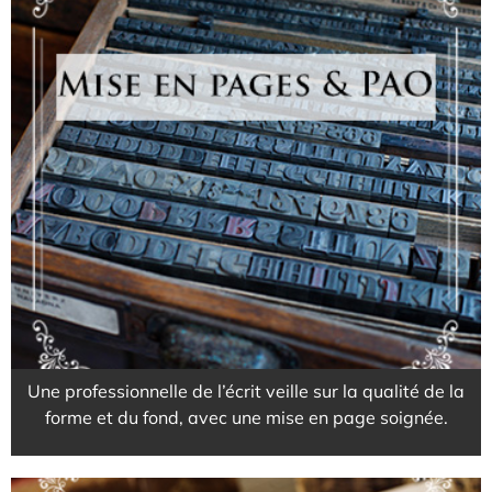
Pour un diagnostic,
une aide, des conseils
EN SAVOIR PLUS
Une professionnelle de l’écrit veille sur la qualité de la
forme et du fond, avec une mise en page soignée.