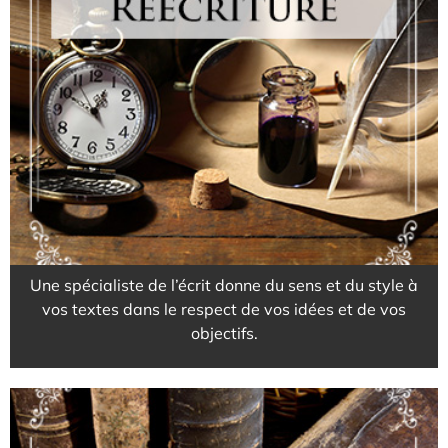
Pour donner du style
et du sens à vos projets
EN SAVOIR PLUS
Une spécialiste de l’écrit donne du sens et du style à
vos textes dans le respect de vos idées et de vos
objectifs.