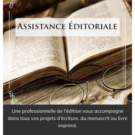
Pour donner vie à
vos projets d'édition
EN SAVOIR PLUS
Une professionnelle de l’édition vous accompagne
dans tous vos projets d’écriture, du manuscrit au livre
imprimé.