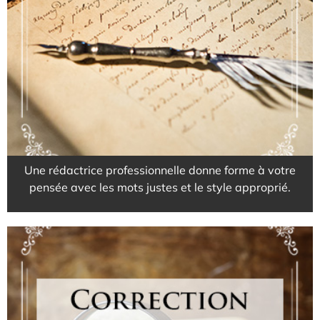
Pour des textes sur mesure
EN SAVOIR PLUS
Une rédactrice professionnelle donne forme à votre
pensée avec les mots justes et le style approprié.