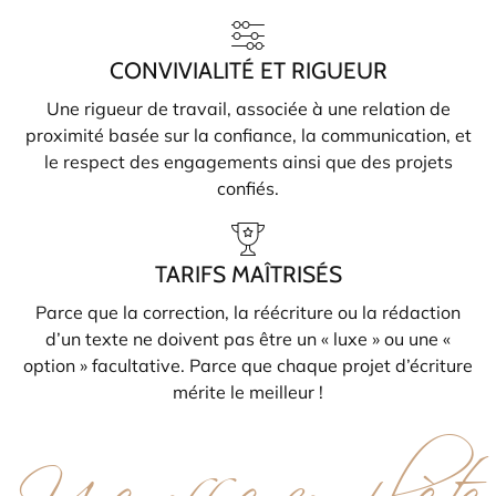
CONVIVIALITÉ ET RIGUEUR
Une rigueur de travail, associée à une relation de
proximité basée sur la confiance, la communication, et
le respect des engagements ainsi que des projets
confiés.
TARIFS MAÎTRISÉS
Parce que la correction, la réécriture ou la rédaction
d’un texte ne doivent pas être un « luxe » ou une «
option » facultative. Parce que chaque projet d’écriture
Une offre complète
mérite le meilleur !