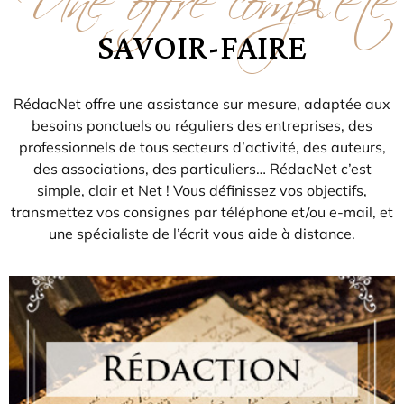
SAVOIR-FAIRE
RédacNet offre une assistance sur mesure, adaptée aux
besoins ponctuels ou réguliers des entreprises, des
professionnels de tous secteurs d’activité, des auteurs,
des associations, des particuliers… RédacNet c’est
simple, clair et Net ! Vous définissez vos objectifs,
transmettez vos consignes par téléphone et/ou e-mail, et
une spécialiste de l’écrit vous aide à distance.