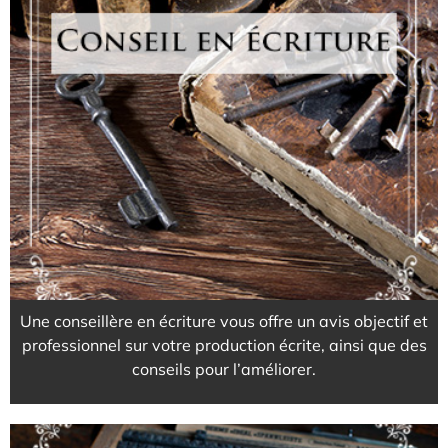
Pour un contenu mis en valeur
EN SAVOIR PLUS
Une conseillère en écriture vous offre un avis objectif et
professionnel sur votre production écrite, ainsi que des
conseils pour l’améliorer.