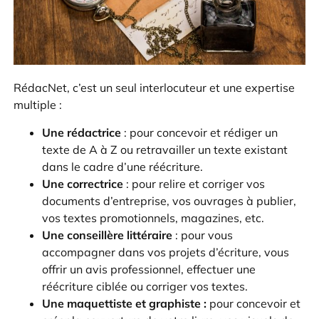
RédacNet, c’est un seul interlocuteur et une expertise
multiple :
Une rédactrice
: pour concevoir et rédiger un
texte de A à Z ou retravailler un texte existant
dans le cadre d’une réécriture.
Une correctrice
: pour relire et corriger vos
documents d’entreprise, vos ouvrages à publier,
vos textes promotionnels, magazines, etc.
Une conseillère littéraire
: pour vous
accompagner dans vos projets d’écriture, vous
offrir un avis professionnel, effectuer une
réécriture ciblée ou corriger vos textes.
Une maquettiste et graphiste :
pour concevoir et