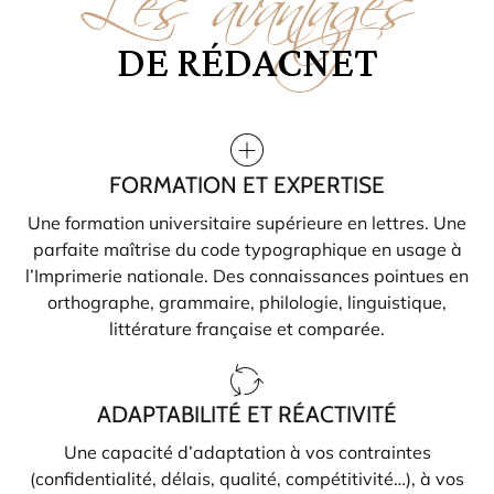
DE RÉDACNET
FORMATION ET EXPERTISE
Une formation universitaire supérieure en lettres. Une
parfaite maîtrise du code typographique en usage à
l’Imprimerie nationale. Des connaissances pointues en
orthographe, grammaire, philologie, linguistique,
littérature française et comparée.
ADAPTABILITÉ ET RÉACTIVITÉ
Une capacité d’adaptation à vos contraintes
(confidentialité, délais, qualité, compétitivité…), à vos