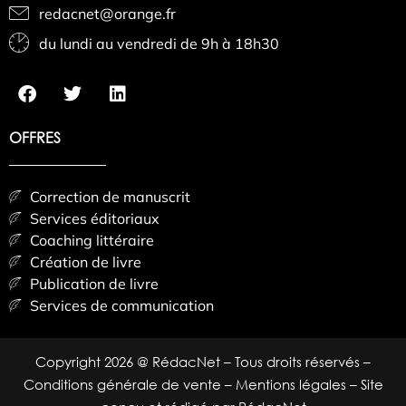
redacnet@orange.fr
du lundi au vendredi de 9h à 18h30
OFFRES
Correction de manuscrit
Services éditoriaux
Coaching littéraire
Création de livre
Publication de livre
Services de communication
Copyright 2026 @ RédacNet – Tous droits réservés –
Conditions générale de vente
–
Mentions légales
– Site