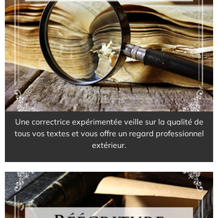
Pour des écrits irréprochables
EN SAVOIR PLUS
Une correctrice expérimentée veille sur la qualité de
tous vos textes et vous offre un regard professionnel
extérieur.