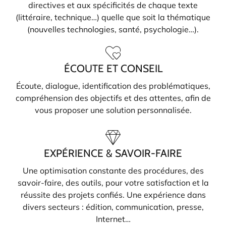
directives et aux spécificités de chaque texte
(littéraire, technique…) quelle que soit la thématique
(nouvelles technologies, santé, psychologie…).
ÉCOUTE ET CONSEIL
Écoute, dialogue, identification des problématiques,
compréhension des objectifs et des attentes, afin de
vous proposer une solution personnalisée.
EXPÉRIENCE & SAVOIR-FAIRE
Une optimisation constante des procédures, des
savoir-faire, des outils, pour votre satisfaction et la
réussite des projets confiés. Une expérience dans
divers secteurs : édition, communication, presse,
Internet…