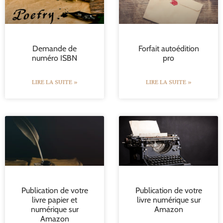
Demande de
Forfait autoédition
numéro ISBN
pro
LIRE LA SUITE »
LIRE LA SUITE »
Publication de votre
Publication de votre
livre papier et
livre numérique sur
numérique sur
Amazon
Amazon