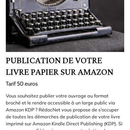
PUBLICATION DE VOTRE
LIVRE PAPIER SUR AMAZON
Tarif 50 euros
Vous souhaitez publier votre ouvrage au format
broché et le rendre accessible à un large public via
Amazon KDP ? RédacNet vous propose de s’occuper
de toutes les démarches de publication de votre livre
imprimé sur Amazon Kindle Direct Publishing (KDP). Si