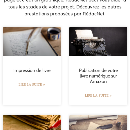
tous les stades de votre projet. Découvrez les autres
prestations proposées par RédacNet.
Impression de livre
Publication de votre
livre numérique sur
Amazon
LIRE LA SUITE »
LIRE LA SUITE »