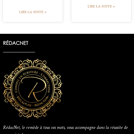
LIRE LA SUITE »
LIRE LA SUITE »
RÉDACNET
RédacNet, le remède à tous vos mots, vous accompagne dans la réussite de