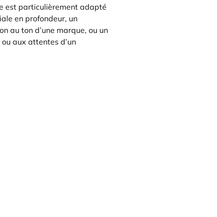
ce est particulièrement adapté
iale en profondeur, un
on au ton d’une marque, ou un
ou aux attentes d’un