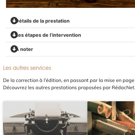
Détails de la prestation
Les étapes de l’intervention
À noter
Les autres services
De la correction à l’édition, en passant par la mise en pag
Découvrez les autres prestations proposées par RédacNet