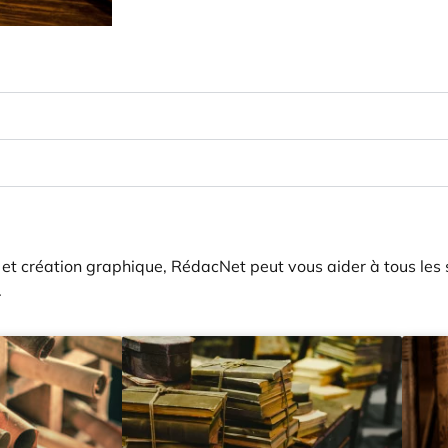
e et création graphique, RédacNet peut vous aider à tous les 
.