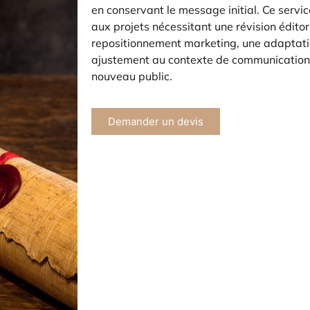
en conservant le message initial. Ce servi
aux projets nécessitant une révision éditor
repositionnement marketing, une adaptati
ajustement au contexte de communication 
nouveau public.
Demander un devis