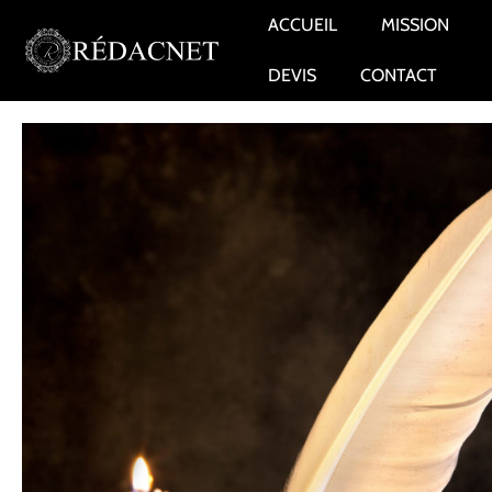
ACCUEIL
MISSION
DEVIS
CONTACT