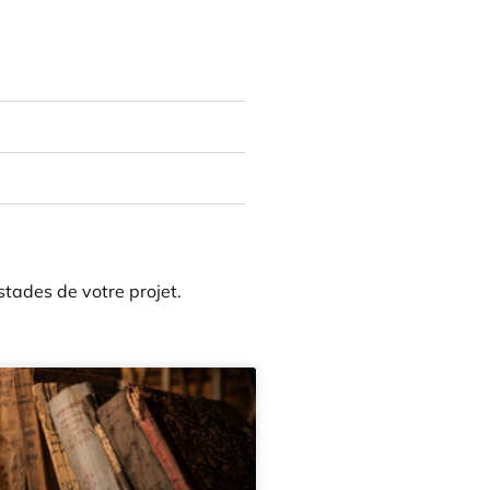
stades de votre projet.