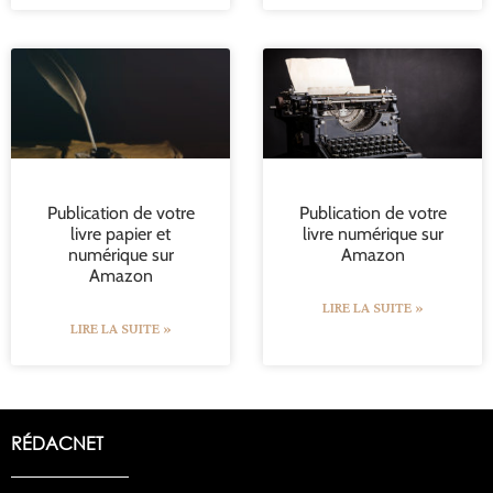
Publication de votre
Publication de votre
livre papier et
livre numérique sur
numérique sur
Amazon
Amazon
LIRE LA SUITE »
LIRE LA SUITE »
RÉDACNET