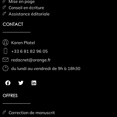
Mise en page
Conseil en écriture
Assistance éditoriale
CONTACT
Karen Platel
+33 6 81 82 96 05
redacnet@orange.fr
du lundi au vendredi de 9h à 18h30
OFFRES
Correction de manuscrit