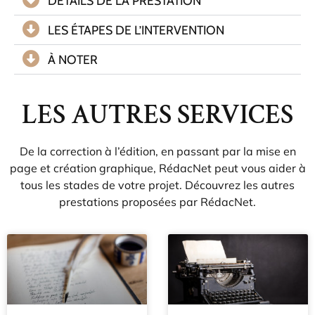
DÉTAILS DE LA PRESTATION
LES ÉTAPES DE L’INTERVENTION
À NOTER
LES AUTRES SERVICES
De la correction à l’édition, en passant par la mise en
page et création graphique, RédacNet peut vous aider à
tous les stades de votre projet. Découvrez les autres
prestations proposées par RédacNet.