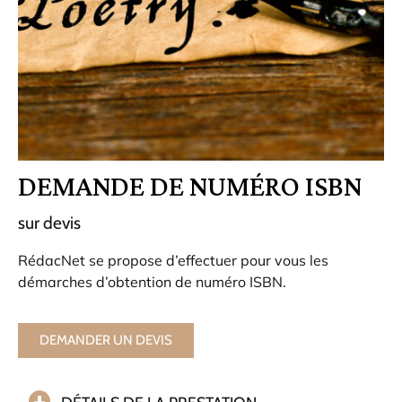
DEMANDE DE NUMÉRO ISBN
sur devis
RédacNet se propose d’effectuer pour vous les
démarches d’obtention de numéro ISBN.
DEMANDER UN DEVIS