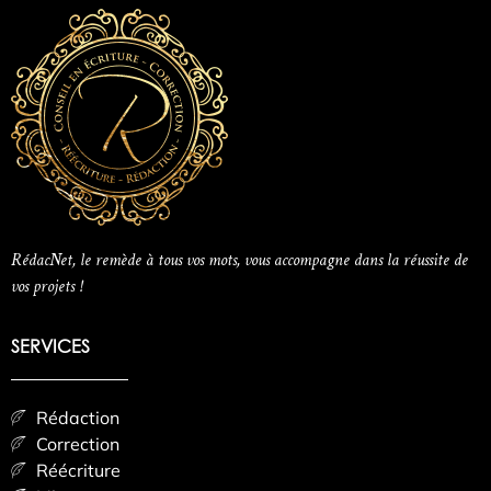
RédacNet, le remède à tous vos mots, vous accompagne dans la réussite de
vos projets !
SERVICES
Rédaction
Correction
Réécriture