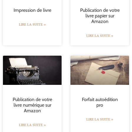
Impression de livre
Publication de votre
livre papier sur
Amazon
LIRE LA SUITE »
LIRE LA SUITE »
Publication de votre
Forfait autoédition
livre numérique sur
pro
Amazon
LIRE LA SUITE »
LIRE LA SUITE »