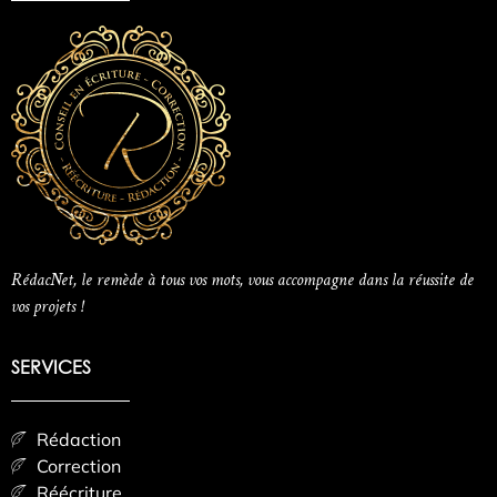
RédacNet, le remède à tous vos mots, vous accompagne dans la réussite de
vos projets !
SERVICES
Rédaction
Correction
Réécriture