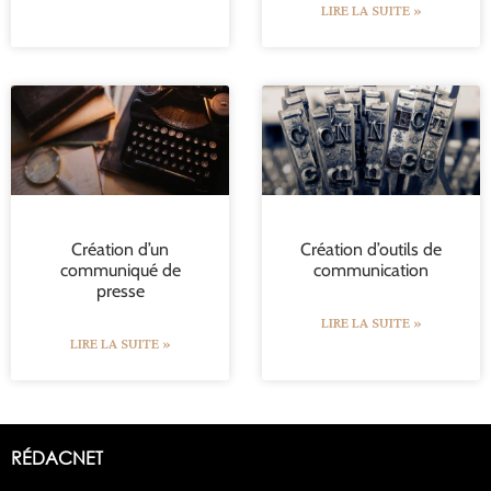
LIRE LA SUITE »
Création d’un
Création d’outils de
communiqué de
communication
presse
LIRE LA SUITE »
LIRE LA SUITE »
RÉDACNET