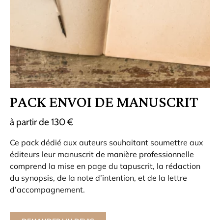
PACK ENVOI DE MANUSCRIT
à partir de 130 €
Ce pack dédié aux auteurs souhaitant soumettre aux
éditeurs leur manuscrit de manière professionnelle
comprend la mise en page du tapuscrit, la rédaction
du synopsis, de la note d’intention, et de la lettre
d’accompagnement.