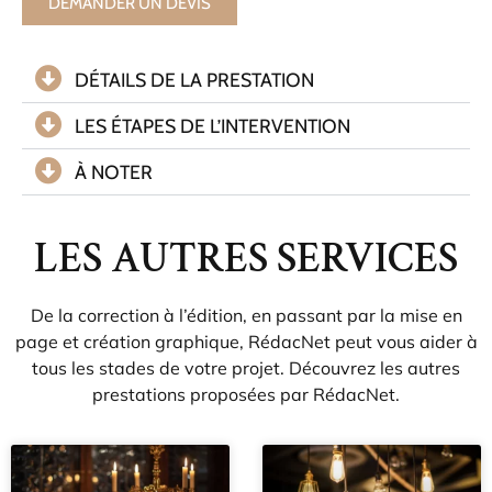
DEMANDER UN DEVIS
DÉTAILS DE LA PRESTATION
LES ÉTAPES DE L’INTERVENTION
À NOTER
LES AUTRES SERVICES
De la correction à l’édition, en passant par la mise en
page et création graphique, RédacNet peut vous aider à
tous les stades de votre projet. Découvrez les autres
prestations proposées par RédacNet.