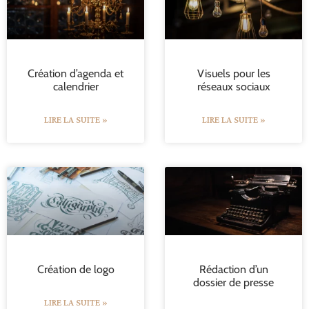
Création d’agenda et
Visuels pour les
calendrier
réseaux sociaux
LIRE LA SUITE »
LIRE LA SUITE »
Création de logo
Rédaction d’un
dossier de presse
LIRE LA SUITE »