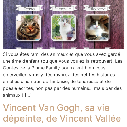
Si vous êtes l’ami des animaux et que vous avez gardé
une âme d’enfant (ou que vous voulez la retrouver), Les
Contes de la Plume Family pourraient bien vous
émerveiller. Vous y découvrirez des petites histoires
emplies d’humour, de fantaisie, de tendresse et de
poésie écrites, non pas par des humains… mais par des
animaux ! […]
Vincent Van Gogh, sa vie
dépeinte, de Vincent Vallée