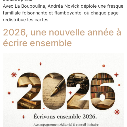
Avec La Bouboulina, Andréa Novick déploie une fresque
familiale foisonnante et flamboyante, où chaque page
redistribue les cartes.
2026, une nouvelle année à
écrire ensemble