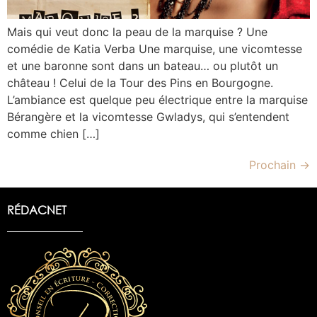
Mais qui veut donc la peau de la marquise ? Une
comédie de Katia Verba Une marquise, une vicomtesse
et une baronne sont dans un bateau… ou plutôt un
château ! Celui de la Tour des Pins en Bourgogne.
L’ambiance est quelque peu électrique entre la marquise
Bérangère et la vicomtesse Gwladys, qui s’entendent
comme chien […]
Prochain
→
RÉDACNET