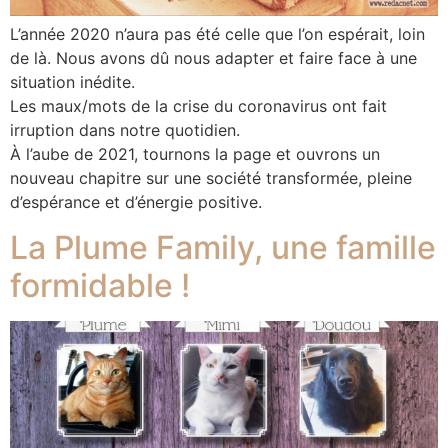
L’année 2020 n’aura pas été celle que l’on espérait, loin
de là. Nous avons dû nous adapter et faire face à une
situation inédite.
Les maux/mots de la crise du coronavirus ont fait
irruption dans notre quotidien.
À l’aube de 2021, tournons la page et ouvrons un
nouveau chapitre sur une société transformée, pleine
d’espérance et d’énergie positive.
La Plume Family, une famille
formidable !