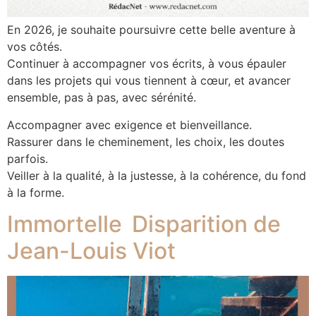
En 2026, je souhaite poursuivre cette belle aventure à
vos côtés.
Continuer à accompagner vos écrits, à vous épauler
dans les projets qui vous tiennent à cœur, et avancer
ensemble, pas à pas, avec sérénité.
Accompagner avec exigence et bienveillance.
Rassurer dans le cheminement, les choix, les doutes
parfois.
Veiller à la qualité, à la justesse, à la cohérence, du fond
à la forme.
Immortelle Disparition de
Jean-Louis Viot