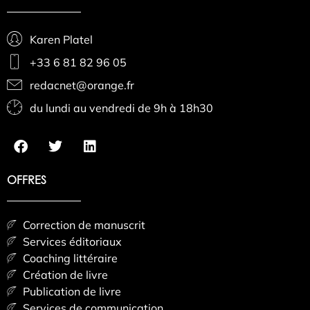
Karen Platel
+33 6 81 82 96 05
redacnet@orange.fr
du lundi au vendredi de 9h à 18h30
OFFRES
Correction de manuscrit
Services éditoriaux
Coaching littéraire
Création de livre
Publication de livre
Services de communication