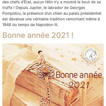
des chefs d’État, aucun félin n’y a montré le bout de sa
truffe ! Depuis Jupiter, le labrador de Georges
Pompidou, la présence d’un chien au palais présidentiel
est devenue une véritable tradition remontant même à
1848 du temps de Napoléon III.
Bonne année 2021 !