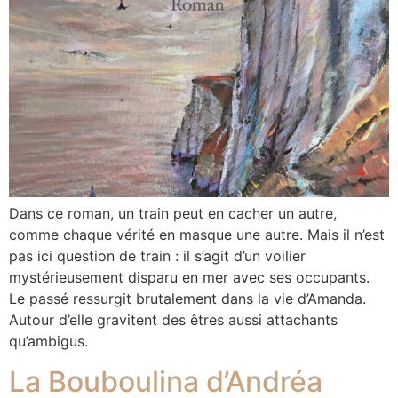
Dans ce roman, un train peut en cacher un autre,
comme chaque vérité en masque une autre. Mais il n’est
pas ici question de train : il s’agit d’un voilier
mystérieusement disparu en mer avec ses occupants.
Le passé ressurgit brutalement dans la vie d’Amanda.
Autour d’elle gravitent des êtres aussi attachants
qu’ambigus.
La Bouboulina d’Andréa