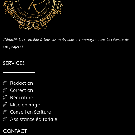
RédacNet, le remède à tous vos mots, vous accompagne dans la réussite de
vos projets !
SERVICES
Rédaction
Correction
Réécriture
Mise en page
Conseil en écriture
Assistance éditoriale
CONTACT