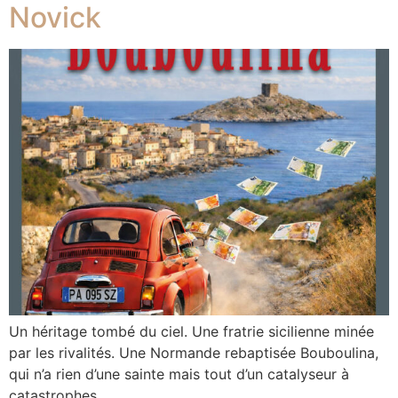
Novick
Un héritage tombé du ciel. Une fratrie sicilienne minée
par les rivalités. Une Normande rebaptisée Bouboulina,
qui n’a rien d’une sainte mais tout d’un catalyseur à
catastrophes.