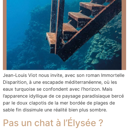
Jean-Louis Viot nous invite, avec son roman Immortelle
Disparition, à une escapade méditerranéenne, où les
eaux turquoise se confondent avec l’horizon. Mais
l’apparence idyllique de ce paysage paradisiaque bercé
par le doux clapotis de la mer bordée de plages de
sable fin dissimule une réalité bien plus sombre.
Pas un chat à l’Élysée ?