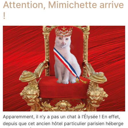
Attention, Mimichette arrive
!
Apparemment, il n’y a pas un chat à l’Élysée ! En effet,
depuis que cet ancien hôtel particulier parisien héberge