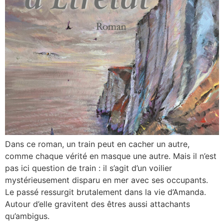
Dans ce roman, un train peut en cacher un autre,
comme chaque vérité en masque une autre. Mais il n’est
pas ici question de train : il s’agit d’un voilier
mystérieusement disparu en mer avec ses occupants.
Le passé ressurgit brutalement dans la vie d’Amanda.
Autour d’elle gravitent des êtres aussi attachants
qu’ambigus.