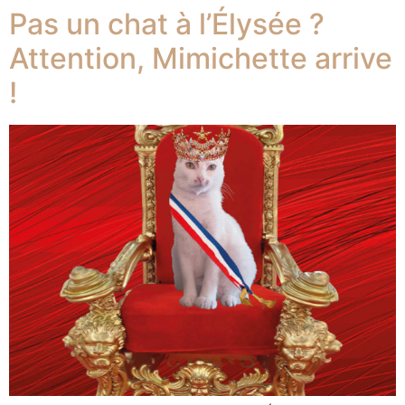
Pas un chat à l’Élysée ?
Attention, Mimichette arrive
!