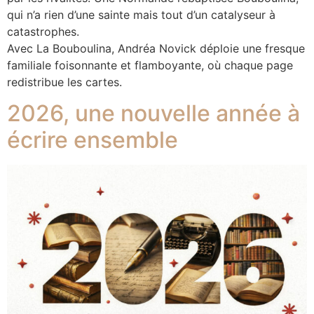
qui n’a rien d’une sainte mais tout d’un catalyseur à
catastrophes.
Avec La Bouboulina, Andréa Novick déploie une fresque
familiale foisonnante et flamboyante, où chaque page
redistribue les cartes.
2026, une nouvelle année à
écrire ensemble