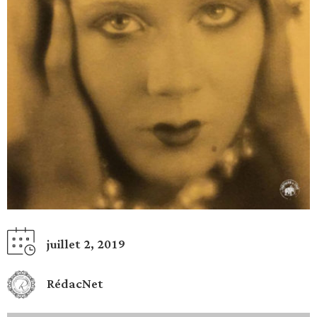
juillet 2, 2019
RédacNet