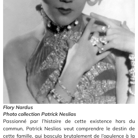
Flory Nardus
Photo collection Patrick Neslias
Passionné par l’histoire de cette existence hors du
commun, Patrick Neslias veut comprendre le destin de
cette famille, qui bascula brutalement de l’opulence à la