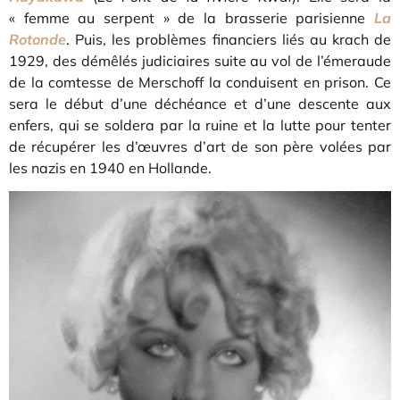
« femme au serpent » de la brasserie parisienne
La
Rotonde
. Puis, les problèmes financiers liés au krach de
1929, des démêlés judiciaires suite au vol de l’émeraude
de la comtesse de Merschoff la conduisent en prison. Ce
sera le début d’une déchéance et d’une descente aux
enfers, qui se soldera par la ruine et la lutte pour tenter
de récupérer les d’œuvres d’art de son père volées par
les nazis en 1940 en Hollande.