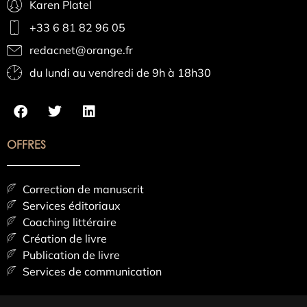
Karen Platel
+33 6 81 82 96 05
redacnet@orange.fr
du lundi au vendredi de 9h à 18h30
OFFRES
Correction de manuscrit
Services éditoriaux
Coaching littéraire
Création de livre
Publication de livre
Services de communication