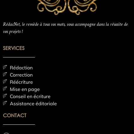
RédacNet, le remède à tous vos mots, vous accompagne dans la réussite de
vos projets !
SERVICES
Rédaction
Correction
Réécriture
Mise en page
Conseil en écriture
Assistance éditoriale
CONTACT