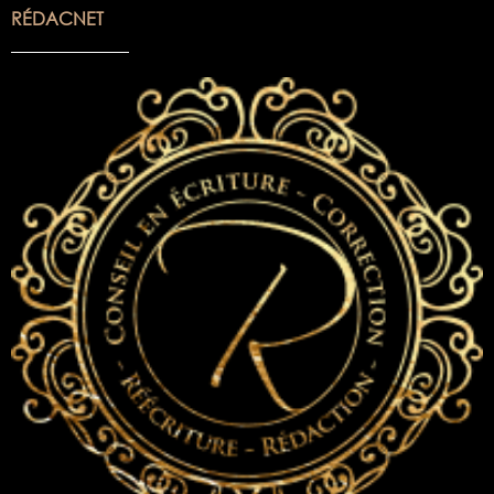
RÉDACNET