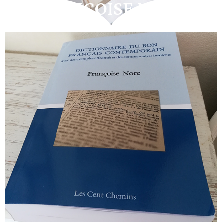
FRANÇOISE NORE