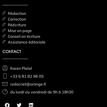
Rédaction
Correction
Réécriture
Mise en page
Conseil en écriture
Assistance éditoriale
CONTACT
Karen Platel
+33 6 81 82 96 05
redacnet@orange.fr
du lundi au vendredi de 9h à 18h30