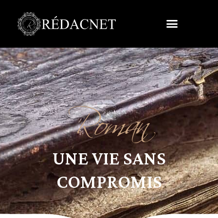
Roman
UNE VIE SANS
COMPROMIS