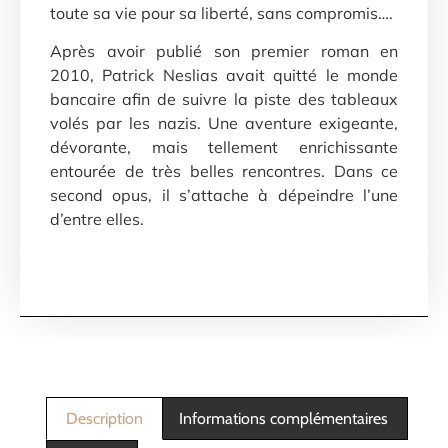
toute sa vie pour sa liberté, sans compromis….
Après avoir publié son premier roman en
2010, Patrick Neslias avait quitté le monde
bancaire afin de suivre la piste des tableaux
volés par les nazis. Une aventure exigeante,
dévorante, mais tellement enrichissante
entourée de très belles rencontres. Dans ce
second opus, il s’attache à dépeindre l’une
d’entre elles.
Description
Informations complémentaires