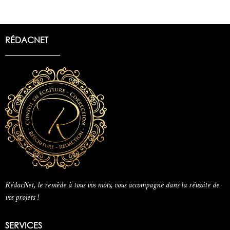
RÉDACNET
RédacNet, le remède à tous vos mots, vous accompagne dans la réussite de
vos projets !
SERVICES