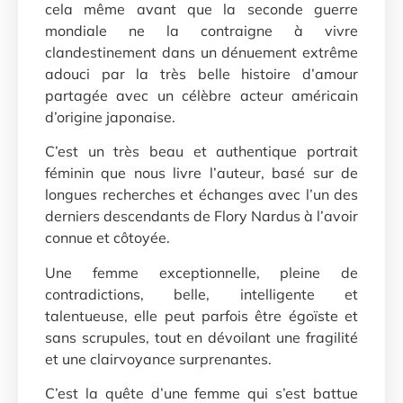
cela même avant que la seconde guerre
mondiale ne la contraigne à vivre
clandestinement dans un dénuement extrême
adouci par la très belle histoire d’amour
partagée avec un célèbre acteur américain
d’origine japonaise.
C’est un très beau et authentique portrait
féminin que nous livre l’auteur, basé sur de
longues recherches et échanges avec l’un des
derniers descendants de Flory Nardus à l’avoir
connue et côtoyée.
Une femme exceptionnelle, pleine de
contradictions, belle, intelligente et
talentueuse, elle peut parfois être égoïste et
sans scrupules, tout en dévoilant une fragilité
et une clairvoyance surprenantes.
C’est la quête d’une femme qui s’est battue