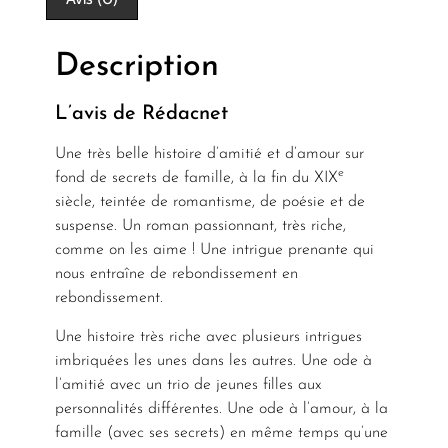
Description
L’avis de Rédacnet
Une très belle histoire d’amitié et d’amour sur
e
fond de secrets de famille, à la fin du XIX
siècle, teintée de romantisme, de poésie et de
suspense. Un roman passionnant, très riche,
comme on les aime ! Une intrigue prenante qui
nous entraîne de rebondissement en
rebondissement.
Une histoire très riche avec plusieurs intrigues
imbriquées les unes dans les autres. Une ode à
l’amitié avec un trio de jeunes filles aux
personnalités différentes. Une ode à l’amour, à la
famille (avec ses secrets) en même temps qu’une