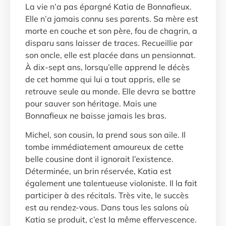
La vie n’a pas épargné Katia de Bonnafieux.
Elle n’a jamais connu ses parents. Sa mère est
morte en couche et son père, fou de chagrin, a
disparu sans laisser de traces. Recueillie par
son oncle, elle est placée dans un pensionnat.
À dix-sept ans, lorsqu’elle apprend le décès
de cet homme qui lui a tout appris, elle se
retrouve seule au monde. Elle devra se battre
pour sauver son héritage. Mais une
Bonnafieux ne baisse jamais les bras.
Michel, son cousin, la prend sous son aile. Il
tombe immédiatement amoureux de cette
belle cousine dont il ignorait l’existence.
Déterminée, un brin réservée, Katia est
également une talentueuse violoniste. Il la fait
participer à des récitals. Très vite, le succès
est au rendez-vous. Dans tous les salons où
Katia se produit, c’est la même effervescence.