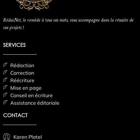
RédacNet, le remède à tous vos mots, vous accompagne dans la réussite de
vos projets !
SERVICES
Rédaction
Correction
Réécriture
Mise en page
Conseil en écriture
Assistance éditoriale
CONTACT
Karen Platel