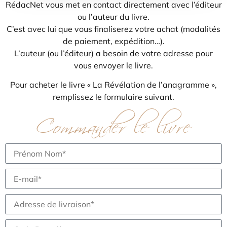
RédacNet vous met en contact directement avec l’éditeur
ou l’auteur du livre.
C’est avec lui que vous finaliserez votre achat (modalités
de paiement, expédition…).
L’auteur (ou l’éditeur) a besoin de votre adresse pour
vous envoyer le livre.
Pour acheter le livre « La Révélation de l’anagramme »,
remplissez le formulaire suivant.
Commander le livre