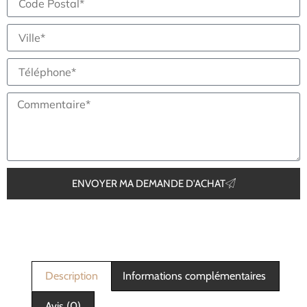
ENVOYER MA DEMANDE D'ACHAT
Description
Informations complémentaires
Avis (0)