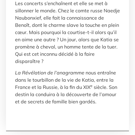
Les concerts s’enchaînent et elle se met à
sillonner le monde. Chez le comte russe Naedje
Naubonxief, elle fait la connaissance de
Benoît, dont le charme slave la touche en plein
cœur. Mais pourquoi la courtise-t-il alors qu’il
en aime une autre ? Un jour, alors que Katia se
promène à cheval, un homme tente de la tuer.
Qui est cet inconnu décidé à la faire
disparaître ?
La Révélation de l’anagramme
nous entraîne
dans le tourbillon de la vie de Katia, entre la
e
France et la Russie, à la fin du XIX
siècle. Son
destin la conduira à la découverte de l’amour
et de secrets de famille bien gardés.