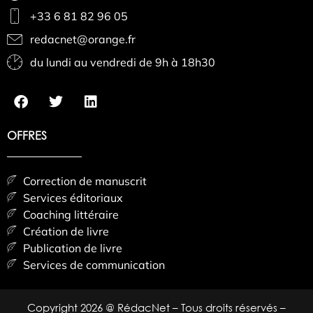
+33 6 81 82 96 05
redacnet@orange.fr
du lundi au vendredi de 9h à 18h30
OFFRES
Correction de manuscrit
Services éditoriaux
Coaching littéraire
Création de livre
Publication de livre
Services de communication
Copyright 2026 @ RédacNet – Tous droits réservés –