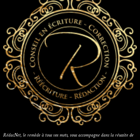
RédacNet, le remède à tous vos mots, vous accompagne dans la réussite de