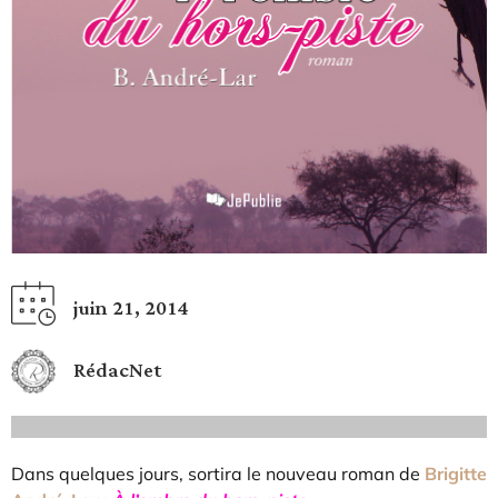
juin 21, 2014
RédacNet
Dans quelques jours, sortira le nouveau roman de
Brigitte