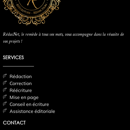
RédacNet, le remède à tous vos mots, vous accompagne dans la réussite de
vos projets !
SERVICES
Rédaction
Correction
Réécriture
Mise en page
Conseil en écriture
Assistance éditoriale
CONTACT