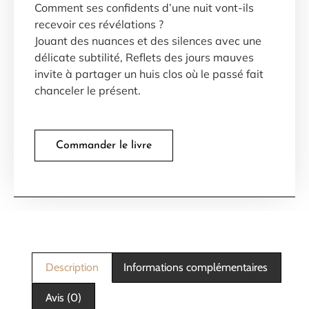
Comment ses confidents d’une nuit vont-ils
recevoir ces révélations ?
Jouant des nuances et des silences avec une
délicate subtilité, Reflets des jours mauves
invite à partager un huis clos où le passé fait
chanceler le présent.
Commander le livre
Description
Informations complémentaires
Avis (0)