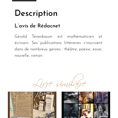
Description
L’avis de Rédacnet
Gérald Tenenbaum est mathématicien et
écrivain. Ses publications littéraires s’inscrivent
dans de nombreux genres : théâtre, poésie, essai,
nouvelle, roman.
Livre similaire