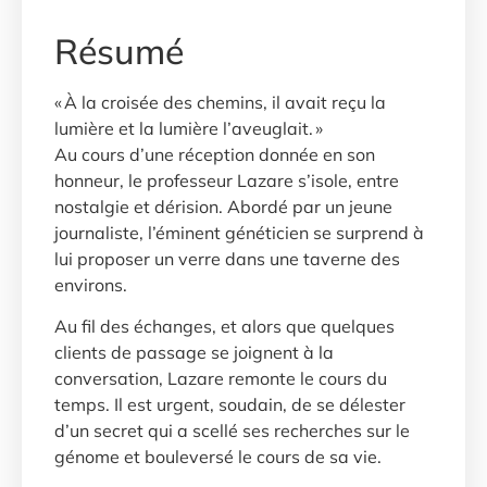
Résumé
« À la croisée des chemins, il avait reçu la
lumière et la lumière l’aveuglait. »
Au cours d’une réception donnée en son
honneur, le professeur Lazare s’isole, entre
nostalgie et dérision. Abordé par un jeune
journaliste, l’éminent généticien se surprend à
lui proposer un verre dans une taverne des
environs.
Au fil des échanges, et alors que quelques
clients de passage se joignent à la
conversation, Lazare remonte le cours du
temps. Il est urgent, soudain, de se délester
d’un secret qui a scellé ses recherches sur le
génome et bouleversé le cours de sa vie.