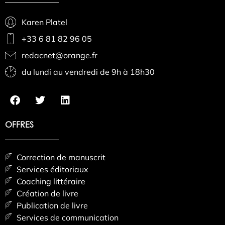
Karen Platel
+33 6 81 82 96 05
redacnet@orange.fr
du lundi au vendredi de 9h à 18h30
OFFRES
Correction de manuscrit
Services éditoriaux
Coaching littéraire
Création de livre
Publication de livre
Services de communication