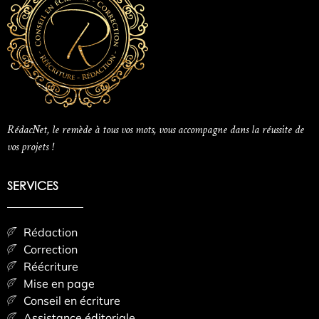
RédacNet, le remède à tous vos mots, vous accompagne dans la réussite de
vos projets !
SERVICES
Rédaction
Correction
Réécriture
Mise en page
Conseil en écriture
Assistance éditoriale