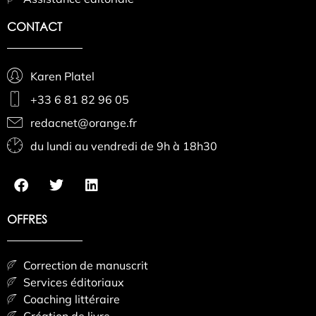
CONTACT
Karen Platel
+33 6 81 82 96 05
redacnet@orange.fr
du lundi au vendredi de 9h à 18h30
OFFRES
Correction de manuscrit
Services éditoriaux
Coaching littéraire