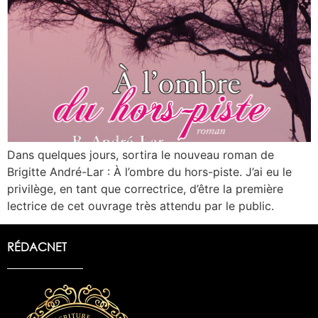
Dans quelques jours, sortira le nouveau roman de
Brigitte André-Lar : À l’ombre du hors-piste. J’ai eu le
privilège, en tant que correctrice, d’être la première
lectrice de cet ouvrage très attendu par le public.
RÉDACNET