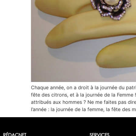
Chaque année, on a droit à la journée du patri
fête des citrons, et à la journée de la Femme !
attribués aux hommes ? Ne me faites pas dire 
l’année : la journée de la femme, la fête des 
RÉDACNET
SERVICES