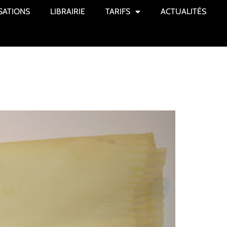
SATIONS
LIBRAIRIE
TARIFS
ACTUALITÉS