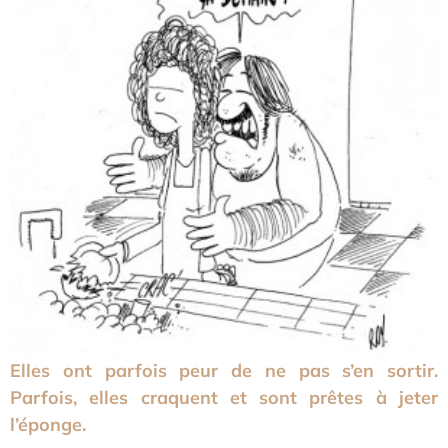
Elles ont parfois peur de ne pas s’en sortir.
Parfois, elles craquent et sont prêtes à jeter
l’éponge.