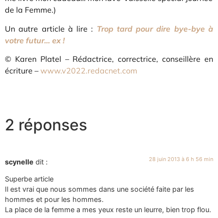
de la Femme.)
Un autre article à lire :
Trop tard pour dire bye-bye à
votre futur… ex !
© Karen Platel – Rédactrice, correctrice, conseillère en
écriture –
www.v2022.redacnet.com
2 réponses
28 juin 2013 à 6 h 56 min
scynelle
dit :
Superbe article
Il est vrai que nous sommes dans une société faite par les
hommes et pour les hommes.
La place de la femme a mes yeux reste un leurre, bien trop flou.