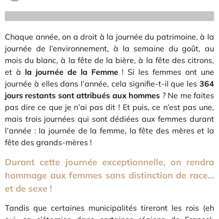
Chaque année, on a droit à la journée du patrimoine, à la
journée de l’environnement, à la semaine du goût, au
mois du blanc, à la fête de la bière, à la fête des citrons,
et à
la journée de la Femme
! Si les femmes ont une
journée à elles dans l’année, cela signifie-t-il que les
364
jours restants
sont attribués aux hommes
? Ne me faites
pas dire ce que je n’ai pas dit ! Et puis, ce n’est pas une,
mais trois journées qui sont dédiées aux femmes durant
l’année : la journée de la femme, la fête des mères et la
fête des grands-mères !
Durant cette journée exceptionnelle, on rendra
hommage aux femmes sans distinction de race…
et de sexe !
Tandis que certaines municipalités tireront les rois (eh