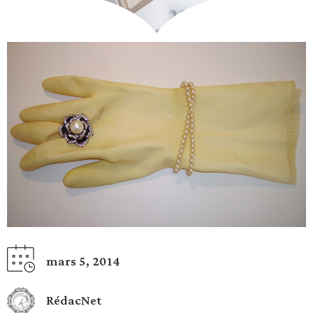
mars 5, 2014
RédacNet