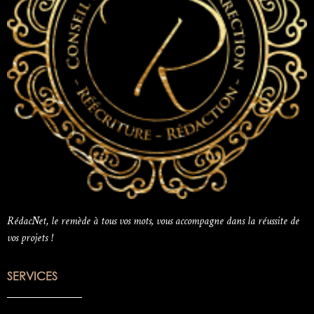
RédacNet, le remède à tous vos mots, vous accompagne dans la réussite de
vos projets !
SERVICES