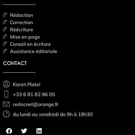
Rédaction
Correction
Réécriture
Mise en page
Conseil en écriture
Assistance éditoriale
CONTACT
Karen Platel
+33 6 81 82 96 05
redacnet@orange.fr
du lundi au vendredi de 9h à 18h30