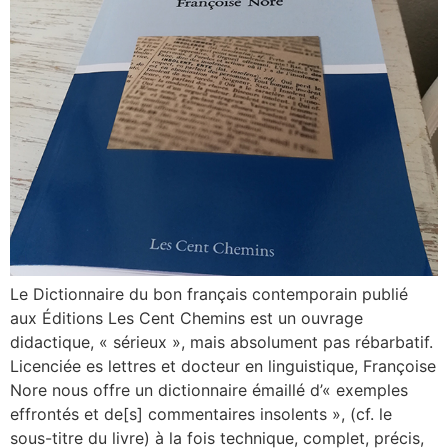
Le Dictionnaire du bon français contemporain publié
aux Éditions Les Cent Chemins est un ouvrage
didactique, « sérieux », mais absolument pas rébarbatif.
Licenciée es lettres et docteur en linguistique, Françoise
Nore nous offre un dictionnaire émaillé d’« exemples
effrontés et de[s] commentaires insolents », (cf. le
sous-titre du livre) à la fois technique, complet, précis,