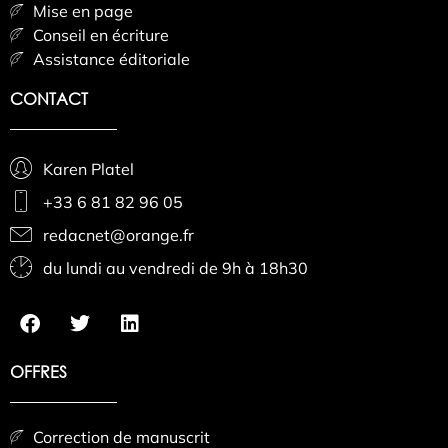
Mise en page
Conseil en écriture
Assistance éditoriale
CONTACT
Karen Platel
+33 6 81 82 96 05
redacnet@orange.fr
du lundi au vendredi de 9h à 18h30
OFFRES
Correction de manuscrit