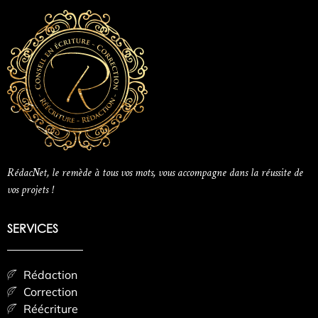
RédacNet, le remède à tous vos mots, vous accompagne dans la réussite de
vos projets !
SERVICES
Rédaction
Correction
Réécriture