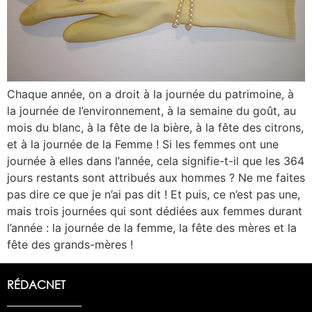
Chaque année, on a droit à la journée du patrimoine, à
la journée de l’environnement, à la semaine du goût, au
mois du blanc, à la fête de la bière, à la fête des citrons,
et à la journée de la Femme ! Si les femmes ont une
journée à elles dans l’année, cela signifie-t-il que les 364
jours restants sont attribués aux hommes ? Ne me faites
pas dire ce que je n’ai pas dit ! Et puis, ce n’est pas une,
mais trois journées qui sont dédiées aux femmes durant
l’année : la journée de la femme, la fête des mères et la
fête des grands-mères !
RÉDACNET