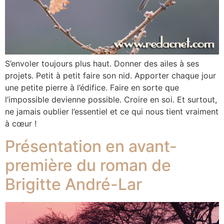
S’envoler toujours plus haut. Donner des ailes à ses
projets. Petit à petit faire son nid. Apporter chaque jour
une petite pierre à l’édifice. Faire en sorte que
l’impossible devienne possible. Croire en soi. Et surtout,
ne jamais oublier l’essentiel et ce qui nous tient vraiment
à cœur !
Présentation en avant-
première du roman de
Brigitte André-Lar