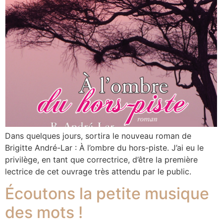
Dans quelques jours, sortira le nouveau roman de
Brigitte André-Lar : À l’ombre du hors-piste. J’ai eu le
privilège, en tant que correctrice, d’être la première
lectrice de cet ouvrage très attendu par le public.
Écoutons la petite musique
des mots !