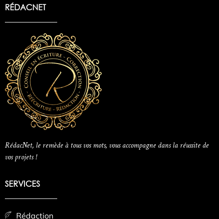
RÉDACNET
RédacNet, le remède à tous vos mots, vous accompagne dans la réussite de
vos projets !
SERVICES
Rédaction