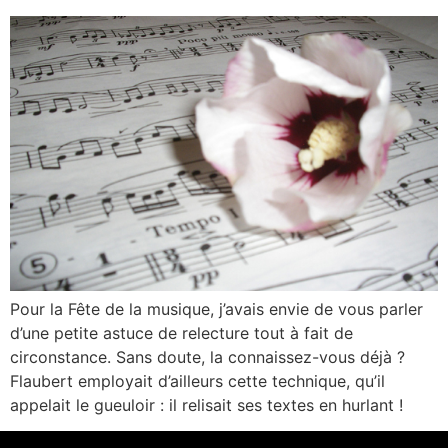
Pour la Fête de la musique, j’avais envie de vous parler
d’une petite astuce de relecture tout à fait de
circonstance. Sans doute, la connaissez-vous déjà ?
Flaubert employait d’ailleurs cette technique, qu’il
appelait le gueuloir : il relisait ses textes en hurlant !