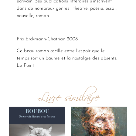
écrivain. Ses publications littéraires s’inscrivent
dans de nombreux genres : théâtre, poésie, essai,
nouvelle, roman.
Prix Erckmann-Chatrian 2008
Ce beau roman oscille entre l’espoir que le
temps soit un baume et la nostalgie des absents.
Le Point
Livre similaire