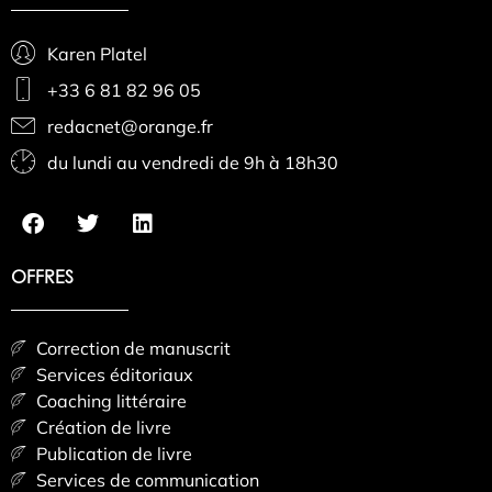
Karen Platel
+33 6 81 82 96 05
redacnet@orange.fr
du lundi au vendredi de 9h à 18h30
OFFRES
Correction de manuscrit
Services éditoriaux
Coaching littéraire
Création de livre
Publication de livre
Services de communication