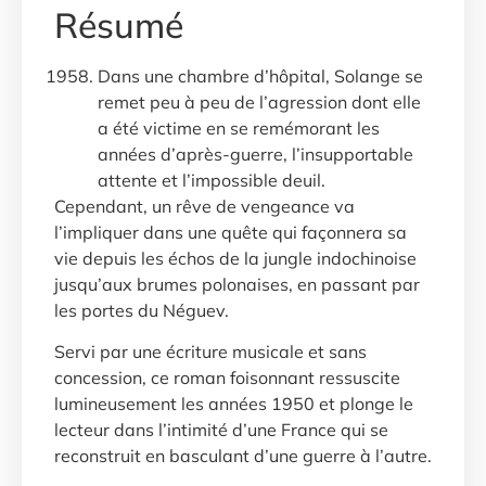
Résumé
Dans une chambre d’hôpital, Solange se
remet peu à peu de l’agression dont elle
a été victime en se remémorant les
années d’après-guerre, l’insupportable
attente et l’impossible deuil.
Cependant, un rêve de vengeance va
l’impliquer dans une quête qui façonnera sa
vie depuis les échos de la jungle indochinoise
jusqu’aux brumes polonaises, en passant par
les portes du Néguev.
Servi par une écriture musicale et sans
concession, ce roman foisonnant ressuscite
lumineusement les années 1950 et plonge le
lecteur dans l’intimité d’une France qui se
reconstruit en basculant d’une guerre à l’autre.