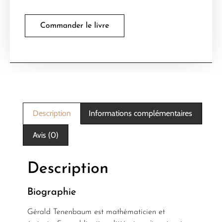
Commander le livre
Description
Informations complémentaires
Avis (0)
Description
Biographie
Gérald Tenenbaum est mathématicien et