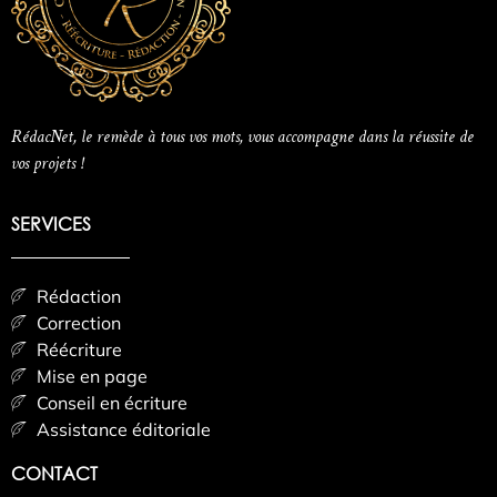
RédacNet, le remède à tous vos mots, vous accompagne dans la réussite de
vos projets !
SERVICES
Rédaction
Correction
Réécriture
Mise en page
Conseil en écriture
Assistance éditoriale
CONTACT