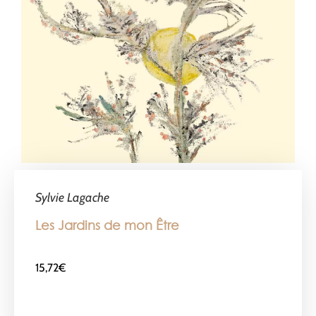
Sylvie Lagache
Les Jardins de mon Être
15,72
€