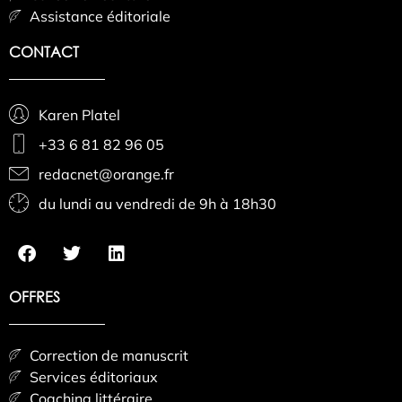
Assistance éditoriale
CONTACT
Karen Platel
+33 6 81 82 96 05
redacnet@orange.fr
du lundi au vendredi de 9h à 18h30
OFFRES
Correction de manuscrit
Services éditoriaux
Coaching littéraire