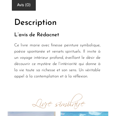
Avis (0)
Description
L’avis de Rédacnet
Ce livre marie avec finesse peinture symbolique,
poésie spontanée et versets spirituels. Il invite à
un voyage intérieur profond, éveillant le désir de
découvrir ce mystère de l’intériorité qui donne à
la vie toute sa richesse et son sens. Un véritable
appel à la contemplation et à la réflexion.
Livre similaire