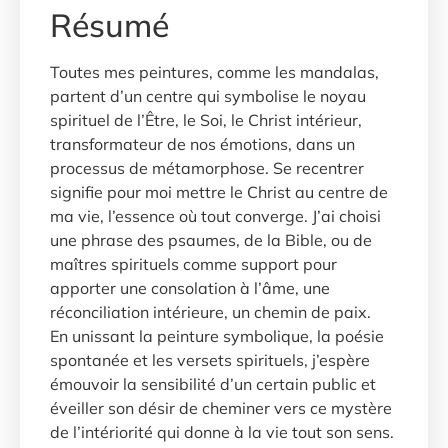
Résumé
Toutes mes peintures, comme les mandalas,
partent d’un centre qui symbolise le noyau
spirituel de l’Être, le Soi, le Christ intérieur,
transformateur de nos émotions, dans un
processus de métamorphose. Se recentrer
signifie pour moi mettre le Christ au centre de
ma vie, l’essence où tout converge. J’ai choisi
une phrase des psaumes, de la Bible, ou de
maîtres spirituels comme support pour
apporter une consolation à l’âme, une
réconciliation intérieure, un chemin de paix.
En unissant la peinture symbolique, la poésie
spontanée et les versets spirituels, j’espère
émouvoir la sensibilité d’un certain public et
éveiller son désir de cheminer vers ce mystère
de l’intériorité qui donne à la vie tout son sens.