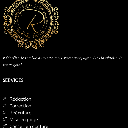
RédacNet, le remède à tous vos mots, vous accompagne dans la réussite de
vos projets !
SERVICES
Rédaction
Correction
Réécriture
Mise en page
Conseil en écriture