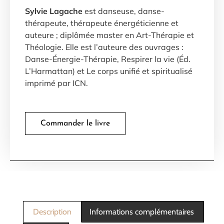
Sylvie Lagache
est danseuse, danse-
thérapeute, thérapeute énergéticienne et
auteure ; diplômée master en Art-Thérapie et
Théologie. Elle est l’auteure des ouvrages :
Danse-Énergie-Thérapie, Respirer la vie (Éd.
L’Harmattan) et Le corps unifié et spiritualisé
imprimé par ICN.
Commander le livre
Description
Informations complémentaires