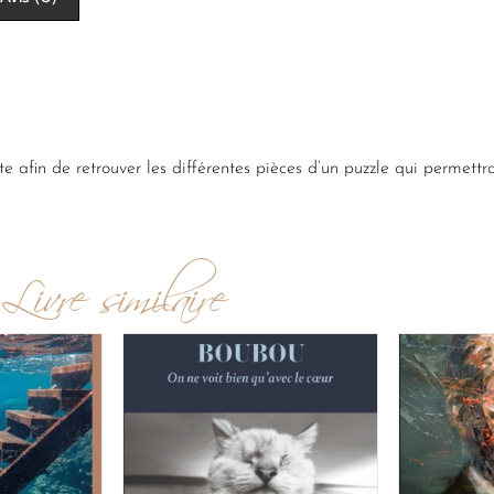
te afin de retrouver les différentes pièces d’un puzzle qui permettr
Livre similaire