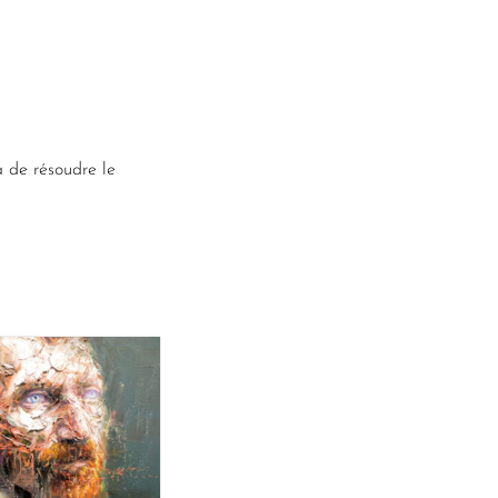
a de résoudre le