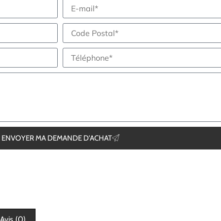
ENVOYER MA DEMANDE D'ACHAT
Avis (0)