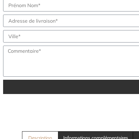
Description
Informations complémentaires