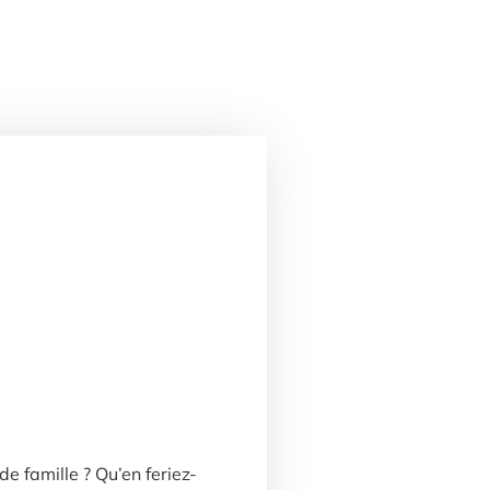
de famille ? Qu’en feriez-