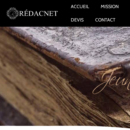
ACCUEIL
MISSION
DEVIS
CONTACT
Jeun