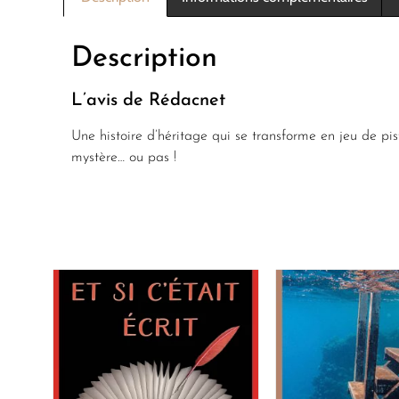
Description
L’avis de Rédacnet
Une histoire d’héritage qui se transforme en jeu de pis
mystère… ou pas !