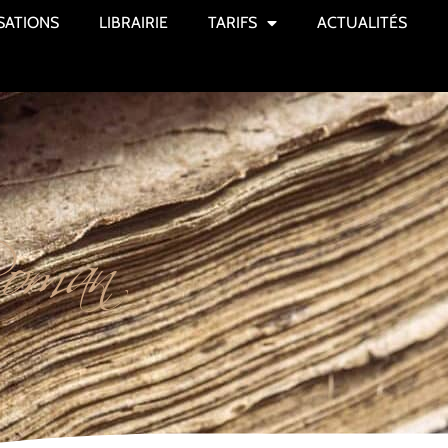
SATIONS
LIBRAIRIE
TARIFS
ACTUALITÉS
oman