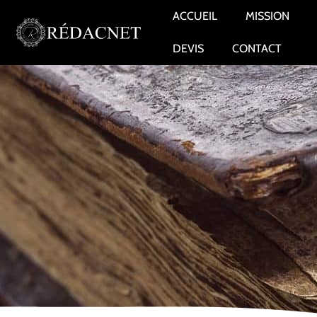
ACCUEIL
MISSION
DEVIS
CONTACT