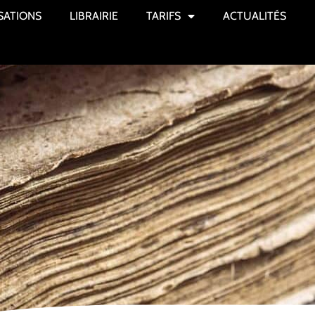
SATIONS
LIBRAIRIE
TARIFS
ACTUALITÉS