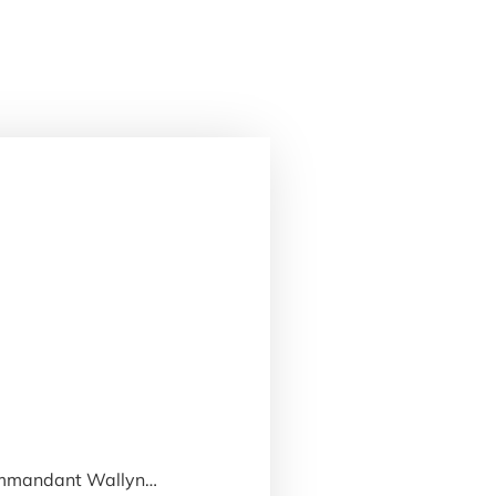
ommandant Wallyn…