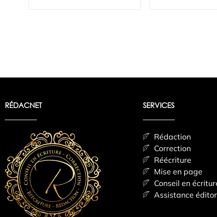
RÉDACNET
SERVICES
Rédaction
Correction
Réécriture
Mise en page
Conseil en écritur
Assistance éditor