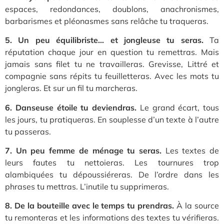
espaces, redondances, doublons, anachronismes,
barbarismes et pléonasmes sans relâche tu traqueras.
5. Un peu équilibriste… et jongleuse tu seras.
Ta
réputation chaque jour en question tu remettras. Mais
jamais sans filet tu ne travailleras. Grevisse, Littré et
compagnie sans répits tu feuilletteras. Avec les mots tu
jongleras. Et sur un fil tu marcheras.
6. Danseuse étoile tu deviendras.
Le grand écart, tous
les jours, tu pratiqueras. En souplesse d’un texte à l’autre
tu passeras.
7. Un peu femme de ménage tu seras.
Les textes de
leurs fautes tu nettoieras. Les tournures trop
alambiquées tu dépoussiéreras. De l’ordre dans les
phrases tu mettras. L’inutile tu supprimeras.
8. De la bouteille avec le temps tu prendras.
À la source
tu remonteras et les informations des textes tu vérifieras.