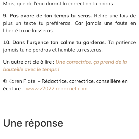
Mais, que de l’eau durant la correction tu boiras.
9. Pas avare de ton temps tu seras.
Relire une fois de
plus un texte tu préféreras. Car jamais une faute en
liberté tu ne laisseras.
10. Dans l’urgence ton calme tu garderas.
Ta patience
jamais tu ne perdras et humble tu resteras.
Un autre article à lire :
Une correctrice, ça prend de la
bouteille avec le temps !
©
Karen Platel –
Rédactrice, correctrice, conseillère en
écriture –
www.v2022.redacnet.com
Une réponse