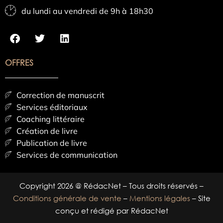
du lundi au vendredi de 9h à 18h30
OFFRES
Correction de manuscrit
Services éditoriaux
Coaching littéraire
Création de livre
Publication de livre
Services de communication
Copyright 2026 @ RédacNet – Tous droits réservés –
Conditions générale de vente
–
Mentions légales
– Site
conçu et rédigé par RédacNet