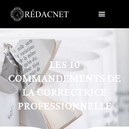
LES 10
COMMANDEMENTS DE
LA CORRECTRICE
PROFESSIONNELLE