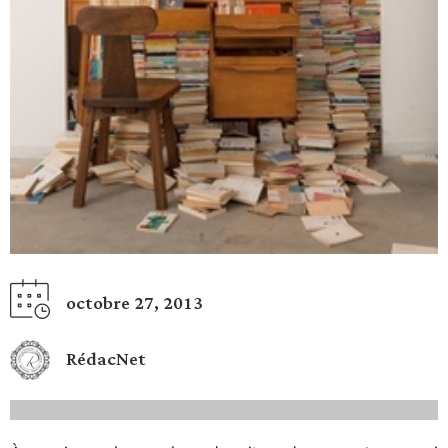
octobre 27, 2013
RédacNet