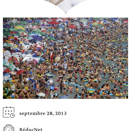
septembre 28, 2013
RédacNet