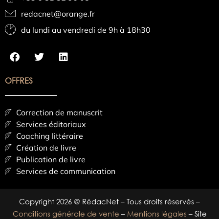
redacnet@orange.fr
du lundi au vendredi de 9h à 18h30
OFFRES
Correction de manuscrit
Services éditoriaux
Coaching littéraire
Création de livre
Publication de livre
Services de communication
Copyright 2026 @ RédacNet – Tous droits réservés –
Conditions générale de vente
–
Mentions légales
– Site