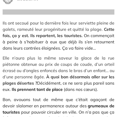
Ils ont secoué pour la dernière fois leur serviette pleine de
galets, rameuté leur progéniture et quitté la plage.
Cette
fois, ça y est. Ils repartent, les touristes.
On commençait
à peine à s’habituer à eux que déjà ils s’en retournent
dans leurs contrées éloignées. Ça va faire vide…
Elle n’aura plus la même saveur la glace de la rue
piétonne obtenue au prix de coups de coude, d’un orteil
écrasé ou d’ongles enfoncés dans le bras d’un enfant… ou
d’une personne âgée.
À quoi bon désormais aller sur les
plages désertes ?
Décidément, ce ne sera plus pareil sans
eux.
Ils prennent tant de place
(dans nos cœurs).
Bon, avouons tout de même que c’était agaçant de
devoir slalomer en permanence autour des
grumeaux de
touristes
pour pouvoir circuler en ville. On n’a pas que ça