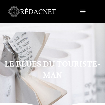
LE BLUES DU TOURISTE-
MAN