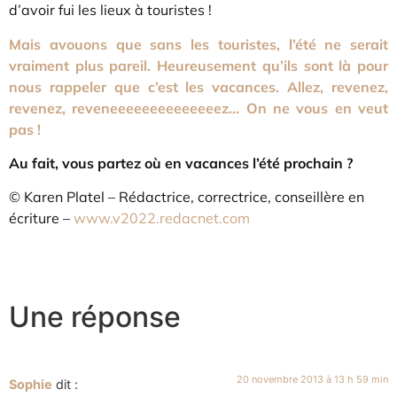
d’avoir fui les lieux à touristes !
Mais avouons que sans les touristes, l’été ne serait
vraiment plus pareil. Heureusement qu’ils sont là pour
nous rappeler que c’est les vacances. Allez, revenez,
revenez, reveneeeeeeeeeeeeeez… On ne vous en veut
pas !
Au fait, vous partez où en vacances l’été prochain ?
© Karen Platel – Rédactrice, correctrice, conseillère en
écriture –
www.v2022.redacnet.com
Une réponse
20 novembre 2013 à 13 h 59 min
Sophie
dit :