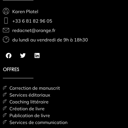
Karen Platel
+33 6 81 82 96 05
redacnet@orange.fr
du lundi au vendredi de 9h à 18h30
OFFRES
Correction de manuscrit
Services éditoriaux
Coaching littéraire
Création de livre
Publication de livre
Services de communication