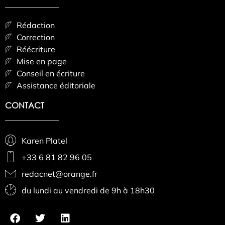
Rédaction
Correction
Réécriture
Mise en page
Conseil en écriture
Assistance éditoriale
CONTACT
Karen Platel
+33 6 81 82 96 05
redacnet@orange.fr
du lundi au vendredi de 9h à 18h30