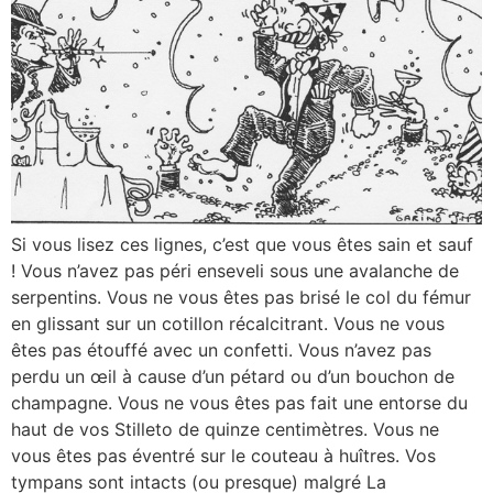
Si vous lisez ces lignes, c’est que vous êtes sain et sauf
! Vous n’avez pas péri enseveli sous une avalanche de
serpentins. Vous ne vous êtes pas brisé le col du fémur
en glissant sur un cotillon récalcitrant. Vous ne vous
êtes pas étouffé avec un confetti. Vous n’avez pas
perdu un œil à cause d’un pétard ou d’un bouchon de
champagne. Vous ne vous êtes pas fait une entorse du
haut de vos Stilleto de quinze centimètres. Vous ne
vous êtes pas éventré sur le couteau à huîtres. Vos
tympans sont intacts (ou presque) malgré La