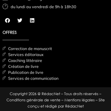
du lundi au vendredi de 9h à 18h30
OFFRES
Correction de manuscrit
Services éditoriaux
Coaching littéraire
Création de livre
Publication de livre
Services de communication
Copyright 2026 @ RédacNet – Tous droits réservés –
Conditions générale de vente
–
Mentions légales
– Site
conçu et rédigé par RédacNet